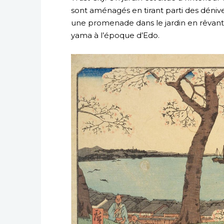
sont aménagés en tirant parti des dénivelé
une promenade dans le jardin en rêvant
yama à l’époque d’Edo.