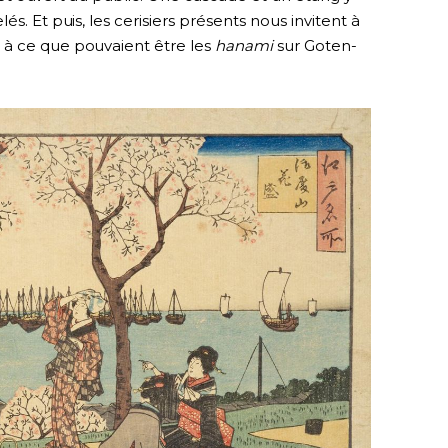
s. Et puis, les cerisiers présents nous invitent à
 à ce que pouvaient être les
hanami
sur Goten-