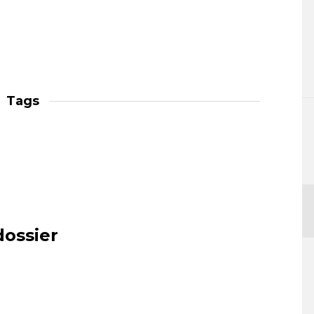
Tags
dossier