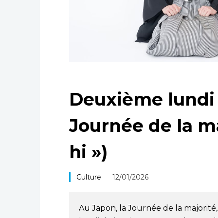
Deuxième lundi d
Journée de la ma
hi »)
Culture
12/01/2026
Au Japon, la Journée de la majorité