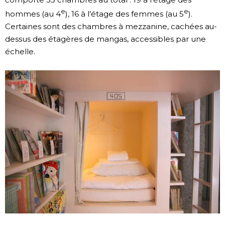
e
e
hommes (au 4
), 16 à l’étage des femmes (au 5
).
Certaines sont des chambres à mezzanine, cachées au-
dessus des étagères de mangas, accessibles par une
échelle.