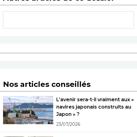
Nos articles conseillés
L’avenir sera-t-il vraiment aux «
navires japonais construits au
Japon » ?
23/07/2026