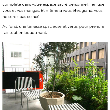
complète dans votre espace sacré personnel, rien que
vous et vos mangas. Et même si vous êtes grand, vous
ne serez pas coincé.
Au fond, une terrasse spacieuse et verte, pour prendre
l’air tout en bouquinant.