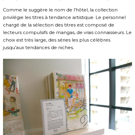
Comme le suggère le nom de l’hôtel, la collection
privilégie les titres à tendance artistique. Le personnel
chargé de la sélection des titres est composé de
lecteurs compulsifs de mangas, de vrais connaisseurs. Le
choix est très large, des séries les plus célèbres
jusqu’aux tendances de niches.