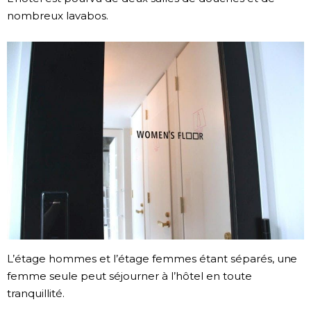
nombreux lavabos.
L’étage hommes et l’étage femmes étant séparés, une
femme seule peut séjourner à l’hôtel en toute
tranquillité.