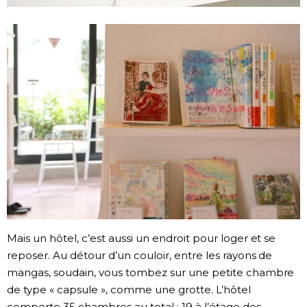
Mais un hôtel, c’est aussi un endroit pour loger et se
reposer. Au détour d’un couloir, entre les rayons de
mangas, soudain, vous tombez sur une petite chambre
de type « capsule », comme une grotte. L’hôtel
comporte 35 chambres au total : 19 à l’étage des