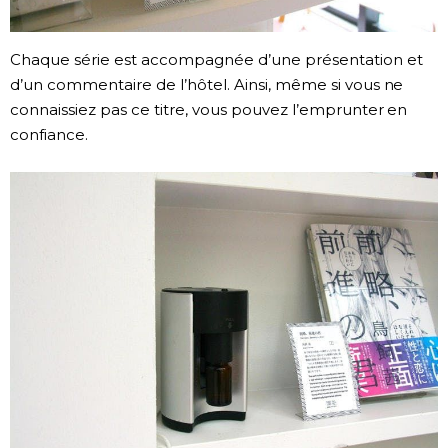
Chaque série est accompagnée d’une présentation et
d’un commentaire de l’hôtel. Ainsi, même si vous ne
connaissiez pas ce titre, vous pouvez l’emprunter en
confiance.