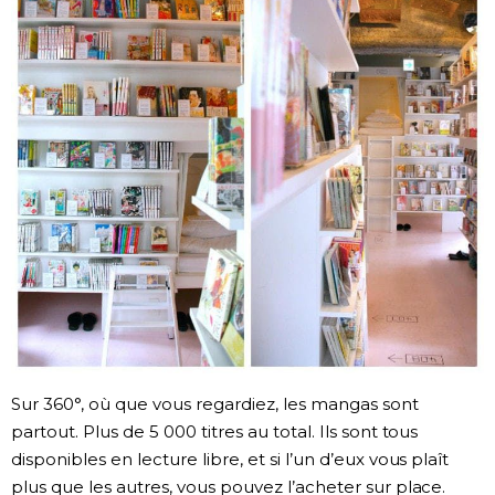
Sur 360°, où que vous regardiez, les mangas sont
partout. Plus de 5 000 titres au total. Ils sont tous
disponibles en lecture libre, et si l’un d’eux vous plaît
plus que les autres, vous pouvez l’acheter sur place.