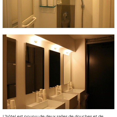
L’hôtel est pourvu de deux salles de douches et de