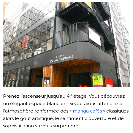
e
Prenez l’ascenseur jusqu’au 4
étage. Vous découvrez
un élégant espace blanc uni. Si vous vous attendiez à
l’atmosphère renfermée des «
manga cafés
» classiques,
alors le goût artistique, le sentiment d’ouverture et de
sophistication va vous surprendre.