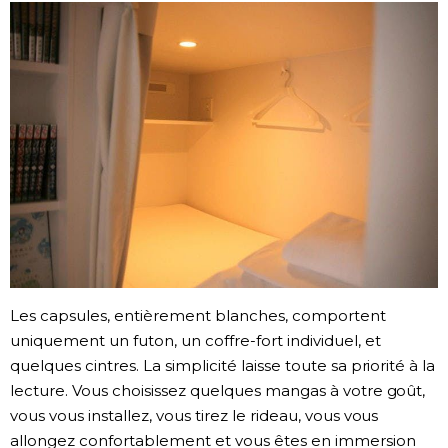
Les capsules, entièrement blanches, comportent
uniquement un futon, un coffre-fort individuel, et
quelques cintres. La simplicité laisse toute sa priorité à la
lecture. Vous choisissez quelques mangas à votre goût,
vous vous installez, vous tirez le rideau, vous vous
allongez confortablement et vous êtes en immersion