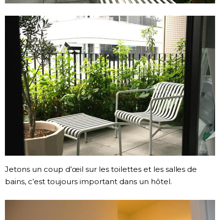
Jetons un coup d’œil sur les toilettes et les salles de
bains, c’est toujours important dans un hôtel.