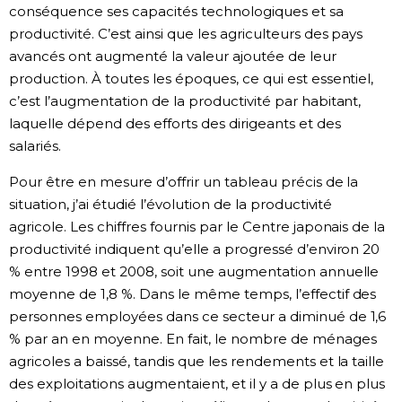
conséquence ses capacités technologiques et sa
productivité. C’est ainsi que les agriculteurs des pays
avancés ont augmenté la valeur ajoutée de leur
production. À toutes les époques, ce qui est essentiel,
c’est l’augmentation de la productivité par habitant,
laquelle dépend des efforts des dirigeants et des
salariés.
Pour être en mesure d’offrir un tableau précis de la
situation, j’ai étudié l’évolution de la productivité
agricole. Les chiffres fournis par le Centre japonais de la
productivité indiquent qu’elle a progressé d’environ 20
% entre 1998 et 2008, soit une augmentation annuelle
moyenne de 1,8 %. Dans le même temps, l’effectif des
personnes employées dans ce secteur a diminué de 1,6
% par an en moyenne. En fait, le nombre de ménages
agricoles a baissé, tandis que les rendements et la taille
des exploitations augmentaient, et il y a de plus en plus