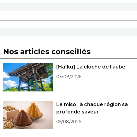
Nos articles conseillés
[Haïku] La cloche de l’aube
03/08/2026
Le miso : à chaque région sa
profonde saveur
05/08/2026