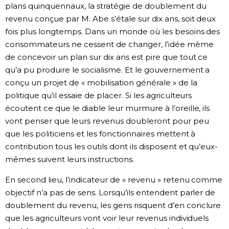
plans quinquennaux, la stratégie de doublement du
revenu conçue par M. Abe s’étale sur dix ans, soit deux
fois plus longtemps. Dans un monde où les besoins des
consommateurs ne cessent de changer, l’idée même
de concevoir un plan sur dix ans est pire que tout ce
qu’a pu produire le socialisme. Et le gouvernement a
conçu un projet de « mobilisation générale » de la
politique qu’il essaie de placer. Si les agriculteurs
écoutent ce que le diable leur murmure à l’oreille, ils
vont penser que leurs revenus doubleront pour peu
que les politiciens et les fonctionnaires mettent à
contribution tous les outils dont ils disposent et qu’eux-
mêmes suivent leurs instructions.
En second lieu, l’indicateur de « revenu » retenu comme
objectif n’a pas de sens. Lorsqu’ils entendent parler de
doublement du revenu, les gens risquent d’en conclure
que les agriculteurs vont voir leur revenus individuels