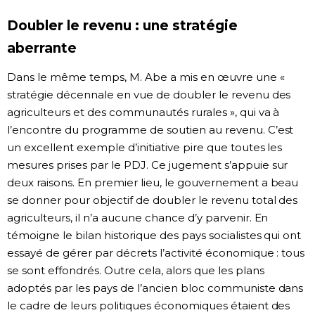
Doubler le revenu : une stratégie
aberrante
Dans le même temps, M. Abe a mis en œuvre une «
stratégie décennale en vue de doubler le revenu des
agriculteurs et des communautés rurales », qui va à
l’encontre du programme de soutien au revenu. C’est
un excellent exemple d’initiative pire que toutes les
mesures prises par le PDJ. Ce jugement s’appuie sur
deux raisons. En premier lieu, le gouvernement a beau
se donner pour objectif de doubler le revenu total des
agriculteurs, il n’a aucune chance d’y parvenir. En
témoigne le bilan historique des pays socialistes qui ont
essayé de gérer par décrets l’activité économique : tous
se sont effondrés. Outre cela, alors que les plans
adoptés par les pays de l’ancien bloc communiste dans
le cadre de leurs politiques économiques étaient des