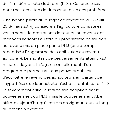
du Parti démocrate du Japon (PDJ). Cet article sera
pour moi l’occasion de dresser un bilan des problèmes.
Une bonne partie du budget de l’exercice 2013 (avril
2013-mars 2014) consacré à l’agriculture consiste en
versements de prestations de soutien au revenu des
ménages agricoles au titre du programme de soutien
au revenu mis en place par le PDJ (entre-temps
rebaptisé « Programme de stabilisation du revenu
agricole »). Le montant de ces versements atteint 720
milliards de yens. Il s’agit essentiellement d’un
programme permettant aux pouvoirs publics
d’accroître le revenu des agriculteurs en partant de
l’hypothèse que leur activité n’est pas rentable. Le PLD
l’a sévèrement critiqué lors de son adoption par le
gouvernement du PDJ, mais le gouvernement Abe
affirme aujourd’hui qu’il restera en vigueur tout au long
du prochain exercice.