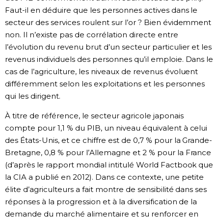
Faut-il en déduire que les personnes actives dans le
secteur des services roulent sur l’or ? Bien évidemment
non. Il n’existe pas de corrélation directe entre
l’évolution du revenu brut d’un secteur particulier et les
revenus individuels des personnes qu’il emploie. Dans le
cas de l’agriculture, les niveaux de revenus évoluent
différemment selon les exploitations et les personnes
qui les dirigent.
À titre de référence, le secteur agricole japonais
compte pour 1,1 % du PIB, un niveau équivalent à celui
des États-Unis, et ce chiffre est de 0,7 % pour la Grande-
Bretagne, 0,8 % pour l’Allemagne et 2 % pour la France
(d’après le rapport mondial intitulé World Factbook que
la CIA a publié en 2012). Dans ce contexte, une petite
élite d’agriculteurs a fait montre de sensibilité dans ses
réponses à la progression et à la diversification de la
demande du marché alimentaire et su renforcer en