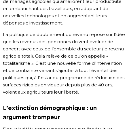
de ménages agricoles qui améliorent leur productivité
en embauchant des travailleurs, en adoptant de
nouvelles technologies et en augmentant leurs
dépenses d’investissement.
La politique de doublement du revenu repose sur l’idée
que les revenus des personnes doivent évoluer de
concert avec ceux de l’ensemble du secteur (le revenu
agricole total). Cela relève de ce qu’on appelle «
totalitarisme ». C’est une nouvelle forme d’intervention
et de contrainte venant s’ajouter à tout l’éventail des
politiques qui, à l’instar du programme de réduction des
surfaces rizicoles en vigueur depuis plus de 40 ans,
volent aux agriculteurs leur liberté.
L’extinction démographique : un
argument trompeur