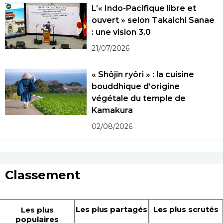
L’« Indo-Pacifique libre et
ouvert » selon Takaichi Sanae
: une vision 3.0
21/07/2026
« Shôjin ryôri » : la cuisine
bouddhique d’origine
végétale du temple de
Kamakura
02/08/2026
Classement
Les plus partagés
Les plus scrutés
Les plus
populaires