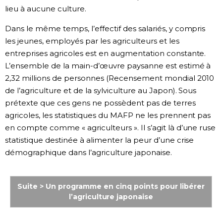
lieu à aucune culture.
Dans le même temps, l’effectif des salariés, y compris
les jeunes, employés par les agriculteurs et les
entreprises agricoles est en augmentation constante.
L’ensemble de la main-d’œuvre paysanne est estimé à
2,32 millions de personnes (Recensement mondial 2010
de l’agriculture et de la sylviculture au Japon). Sous
prétexte que ces gens ne possèdent pas de terres
agricoles, les statistiques du MAFP ne les prennent pas
en compte comme « agriculteurs ». Il s’agit là d’une ruse
statistique destinée à alimenter la peur d’une crise
démographique dans l’agriculture japonaise.
Suite > Un programme en cinq points pour libérer
l’agriculture japonaise