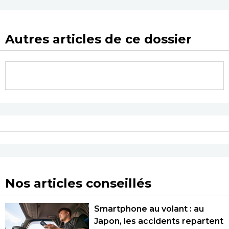
Autres articles de ce dossier
Nos articles conseillés
Smartphone au volant : au
Japon, les accidents repartent