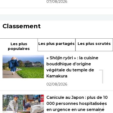
07/08/2026
Classement
Les plus partagés
Les plus scrutés
Les plus
populaires
« Shôjin ryôri » : la cuisine
bouddhique d’origine
1
végétale du temple de
Kamakura
02/08/2026
Canicule au Japon : plus de 10
2
000 personnes hospitalisées
en urgence en une semaine