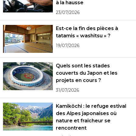
à la hausse
23/07/2026
Est-ce la fin des pièces à
tatamis « washitsu » ?
19/07/2026
Quels sont les stades
couverts du Japon et les
projets en cours ?
31/07/2026
Kamikôchi : le refuge estival
des Alpes japonaises où
nature et fraîcheur se
rencontrent