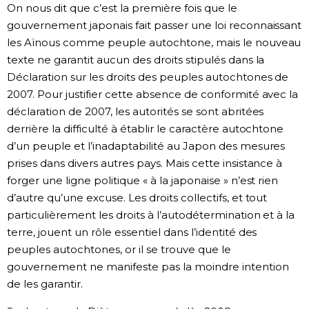
On nous dit que c’est la première fois que le
gouvernement japonais fait passer une loi reconnaissant
les Aïnous comme peuple autochtone, mais le nouveau
texte ne garantit aucun des droits stipulés dans la
Déclaration sur les droits des peuples autochtones de
2007. Pour justifier cette absence de conformité avec la
déclaration de 2007, les autorités se sont abritées
derrière la difficulté à établir le caractère autochtone
d’un peuple et l’inadaptabilité au Japon des mesures
prises dans divers autres pays. Mais cette insistance à
forger une ligne politique « à la japonaise » n’est rien
d’autre qu’une excuse. Les droits collectifs, et tout
particulièrement les droits à l’autodétermination et à la
terre, jouent un rôle essentiel dans l’identité des
peuples autochtones, or il se trouve que le
gouvernement ne manifeste pas la moindre intention
de les garantir.