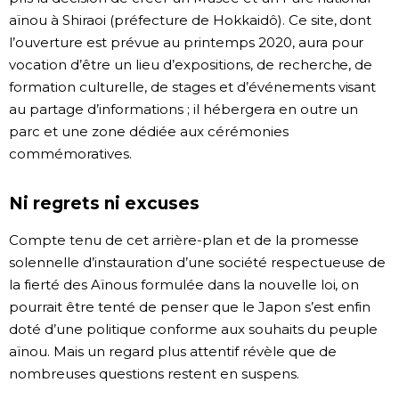
aïnou à Shiraoi (préfecture de Hokkaidô). Ce site, dont
l’ouverture est prévue au printemps 2020, aura pour
vocation d’être un lieu d’expositions, de recherche, de
formation culturelle, de stages et d’événements visant
au partage d’informations ; il hébergera en outre un
parc et une zone dédiée aux cérémonies
commémoratives.
Ni regrets ni excuses
Compte tenu de cet arrière-plan et de la promesse
solennelle d’instauration d’une société respectueuse de
la fierté des Aïnous formulée dans la nouvelle loi, on
pourrait être tenté de penser que le Japon s’est enfin
doté d’une politique conforme aux souhaits du peuple
aïnou. Mais un regard plus attentif révèle que de
nombreuses questions restent en suspens.