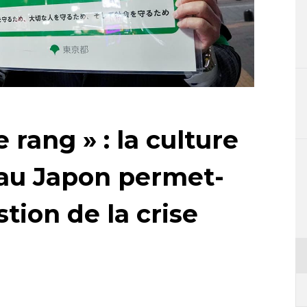
 rang » : la culture
 au Japon permet-
stion de la crise