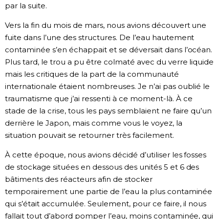
par la suite.
Vers la fin du mois de mars, nous avions découvert une
fuite dans l’une des structures. De l’eau hautement
contaminée s’en échappait et se déversait dans l’océan.
Plus tard, le trou a pu être colmaté avec du verre liquide
mais les critiques de la part de la communauté
internationale étaient nombreuses. Je n’ai pas oublié le
traumatisme que j’ai ressenti à ce moment-là. À ce
stade de la crise, tous les pays semblaient ne faire qu’un
derrière le Japon, mais comme vous le voyez, la
situation pouvait se retourner très facilement.
À cette époque, nous avions décidé d’utiliser les fosses
de stockage situées en dessous des unités 5 et 6 des
bâtiments des réacteurs afin de stocker
temporairement une partie de l’eau la plus contaminée
qui s’était accumulée. Seulement, pour ce faire, il nous
fallait tout d’abord pomper l’eau, moins contaminée, qui