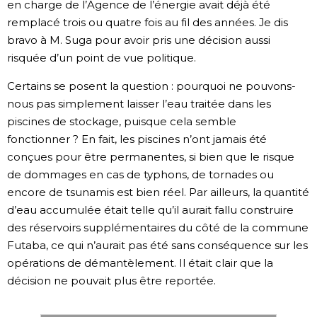
en charge de l’Agence de l’énergie avait déjà été
remplacé trois ou quatre fois au fil des années. Je dis
bravo à M. Suga pour avoir pris une décision aussi
risquée d’un point de vue politique.
Certains se posent la question : pourquoi ne pouvons-
nous pas simplement laisser l’eau traitée dans les
piscines de stockage, puisque cela semble
fonctionner ? En fait, les piscines n’ont jamais été
conçues pour être permanentes, si bien que le risque
de dommages en cas de typhons, de tornades ou
encore de tsunamis est bien réel. Par ailleurs, la quantité
d’eau accumulée était telle qu’il aurait fallu construire
des réservoirs supplémentaires du côté de la commune
Futaba, ce qui n’aurait pas été sans conséquence sur les
opérations de démantèlement. Il était clair que la
décision ne pouvait plus être reportée.