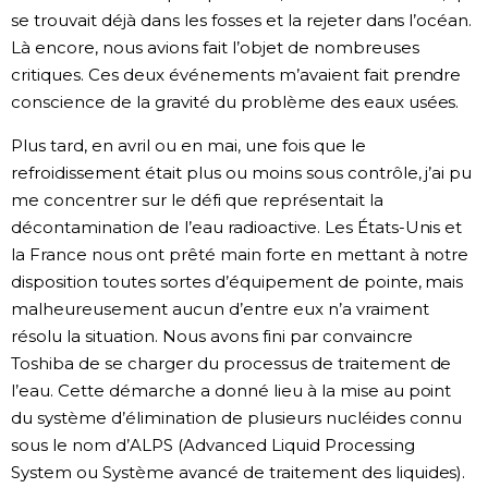
se trouvait déjà dans les fosses et la rejeter dans l’océan.
Là encore, nous avions fait l’objet de nombreuses
critiques. Ces deux événements m’avaient fait prendre
conscience de la gravité du problème des eaux usées.
Plus tard, en avril ou en mai, une fois que le
refroidissement était plus ou moins sous contrôle, j’ai pu
me concentrer sur le défi que représentait la
décontamination de l’eau radioactive. Les États-Unis et
la France nous ont prêté main forte en mettant à notre
disposition toutes sortes d’équipement de pointe, mais
malheureusement aucun d’entre eux n’a vraiment
résolu la situation. Nous avons fini par convaincre
Toshiba de se charger du processus de traitement de
l’eau. Cette démarche a donné lieu à la mise au point
du système d’élimination de plusieurs nucléides connu
sous le nom d’ALPS (Advanced Liquid Processing
System ou Système avancé de traitement des liquides).