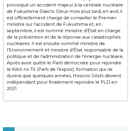
provoqué un accident majeur à la centrale nucléaire
de Fukushima Daiichi. Deux mois plus tard, en avril, il
est officiellement chargé de conseiller le Premier
ministre sur l’accident de Fukushima et, en
septembre, il est nommé ministre d’État en charge
de la prévention et de la réponse aux catastrophes
nucléaires. Il est ensuite nommé ministre de
l’Environnement et ministre d’État responsable de la
politique et de l’administration de l’énergie nucléaire.
Après avoir quitté le Parti démocrate pour rejoindre
le Kibô no Tô (Parti de l’espoir), formation qui ne
durera que quelques années, Hosono Gôshi devient
indépendant pour finalement rejoindre le PLD en
2021.