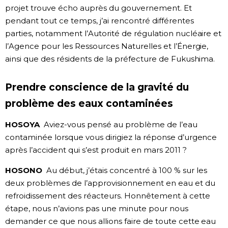
projet trouve écho auprès du gouvernement. Et
pendant tout ce temps, j’ai rencontré différentes
parties, notamment l’Autorité de régulation nucléaire et
l’Agence pour les Ressources Naturelles et l’Énergie,
ainsi que des résidents de la préfecture de Fukushima.
Prendre conscience de la gravité du
problème des eaux contaminées
HOSOYA
Aviez-vous pensé au problème de l’eau
contaminée lorsque vous dirigiez la réponse d’urgence
après l’accident qui s’est produit en mars 2011 ?
HOSONO
Au début, j’étais concentré à 100 % sur les
deux problèmes de l’approvisionnement en eau et du
refroidissement des réacteurs. Honnêtement à cette
étape, nous n’avions pas une minute pour nous
demander ce que nous allions faire de toute cette eau