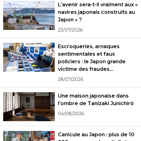
L’avenir sera-t-il vraiment aux «
navires japonais construits au
Japon » ?
23/07/2026
Escroqueries, arnaques
sentimentales et faux
policiers : le Japon grande
victime des fraudes
spécialisées
28/07/2026
Une maison japonaise dans
l’ombre de Tanizaki Junichirô
04/08/2026
Canicule au Japon : plus de 10