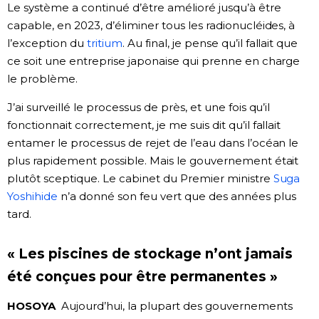
Le système a continué d’être amélioré jusqu’à être
capable, en 2023, d’éliminer tous les radionucléides, à
l’exception du
tritium
. Au final, je pense qu’il fallait que
ce soit une entreprise japonaise qui prenne en charge
le problème.
J’ai surveillé le processus de près, et une fois qu’il
fonctionnait correctement, je me suis dit qu’il fallait
entamer le processus de rejet de l’eau dans l’océan le
plus rapidement possible. Mais le gouvernement était
plutôt sceptique. Le cabinet du Premier ministre
Suga
Yoshihide
n’a donné son feu vert que des années plus
tard.
« Les piscines de stockage n’ont jamais
été conçues pour être permanentes »
HOSOYA
Aujourd’hui, la plupart des gouvernements