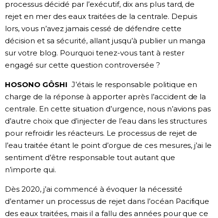
processus décidé par l’exécutif, dix ans plus tard, de
rejet en mer des eaux traitées de la centrale. Depuis
lors, vous n’avez jamais cessé de défendre cette
décision et sa sécurité, allant jusqu’à publier un manga
sur votre blog. Pourquoi tenez-vous tant à rester
engagé sur cette question controversée ?
HOSONO GÔSHI
J’étais le responsable politique en
charge de la réponse à apporter après l’accident de la
centrale. En cette situation d’urgence, nous n’avions pas
d’autre choix que d’injecter de l’eau dans les structures
pour refroidir les réacteurs. Le processus de rejet de
l’eau traitée étant le point d’orgue de ces mesures, j’ai le
sentiment d’être responsable tout autant que
n’importe qui.
Dès 2020, j’ai commencé à évoquer la nécessité
d’entamer un processus de rejet dans l’océan Pacifique
des eaux traitées, mais il a fallu des années pour que ce