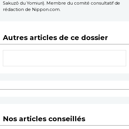
Sakuzô du Yomiuri). Membre du comité consultatif de
rédaction de Nippon.com.
Autres articles de ce dossier
Nos articles conseillés