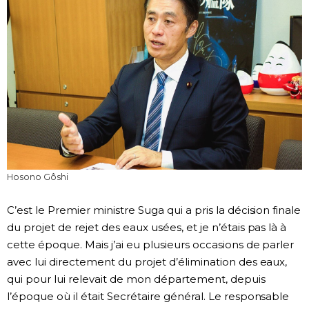
Hosono Gôshi
C’est le Premier ministre Suga qui a pris la décision finale
du projet de rejet des eaux usées, et je n’étais pas là à
cette époque. Mais j’ai eu plusieurs occasions de parler
avec lui directement du projet d’élimination des eaux,
qui pour lui relevait de mon département, depuis
l’époque où il était Secrétaire général. Le responsable