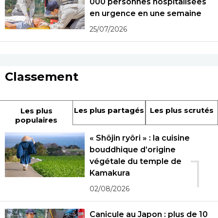
000 personnes hospitalisées
en urgence en une semaine
25/07/2026
Classement
Les plus partagés
Les plus scrutés
Les plus
populaires
« Shôjin ryôri » : la cuisine
bouddhique d’origine
1
végétale du temple de
Kamakura
02/08/2026
Canicule au Japon : plus de 10