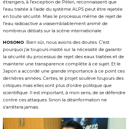
étrangers, à l’exception de Pékin, reconnaissent que
l’eau traitée à l’aide du système ALPS peut être rejetée
en toute sécurité. Mais le processus même de rejet de
l’eau radioactive a vraisemblablement animé de
nombreux débats sur la scène internationale.
HOSONO
Bien sûr, nous avions des doutes. C’est
pourquoi j’ai toujours insisté sur la nécessité de garantir
la sécurité du processus de rejet des eaux traitées et de
maintenir une transparence complète à ce sujet. Et le
Japon a accordé une grande importance à ce point ces
dernières années. Certes, le projet soulève toujours des
critiques mais elles sont plus d’ordre politique que
scientifique. Il est important, à mon sens, de se défendre
contre ces attaques. Sinon la désinformation ne
s’arrêtera jamais.