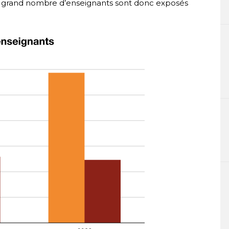
n grand nombre d’enseignants sont donc exposés