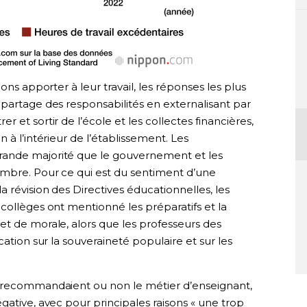
ons apporter à leur travail, les réponses les plus
partage des responsabilités en externalisant par
 et sortir de l’école et les collectes financières,
 à l’intérieur de l’établissement. Les
rande majorité que le gouvernement et les
ombre. Pour ce qui est du sentiment d’une
 révision des Directives éducationnelles, les
collèges ont mentionné les préparatifs et la
et de morale, alors que les professeurs des
cation sur la souveraineté populaire et sur les
s recommandaient ou non le métier d’enseignant,
gative, avec pour principales raisons « une trop