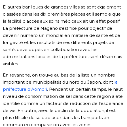
D’autres banlieues de grandes villes se sont également
classées dans les dix premières places et il semble que
la facilité d’accès aux soins médicaux ait un effet positif.
La préfecture de Nagano s’est fixé pour objectif de
devenir numéro un mondial en matière de santé et de
longévité et les résultats de ses différents projets de
santé, développés en collaboration avec les
administrations locales de la préfecture, sont désormais
visibles.
En revanche, on trouve au bas de la liste un nombre
important de municipalités du nord du Japon, dont
la
préfecture d’Aomori
. Pendant un certain temps, le haut
niveau de consommation de sel dans cette région a été
identifié comme un facteur de réduction de l’espérance
de vie. En outre, avec le déclin de la population, il est
plus difficile de se déplacer dans les transports en
commun en comparaison avec les zones