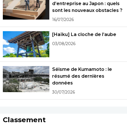
d’entreprise au Japon : quels
sont les nouveaux obstacles ?
16/07/2026
[Haïku] La cloche de l’aube
03/08/2026
Séisme de Kumamoto : le
résumé des dernières
données
30/07/2026
Classement