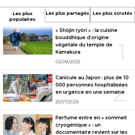
Les plus partagés
Les plus scrutés
Les plus
populaires
« Shôjin ryôri » : la cuisine
bouddhique d’origine
1
végétale du temple de
Kamakura
02/08/2026
Canicule au Japon : plus de 10
2
000 personnes hospitalisées
en urgence en une semaine
25/07/2026
Perfume entre en « sommeil
cryogénique » : un
documentaire revient sur les