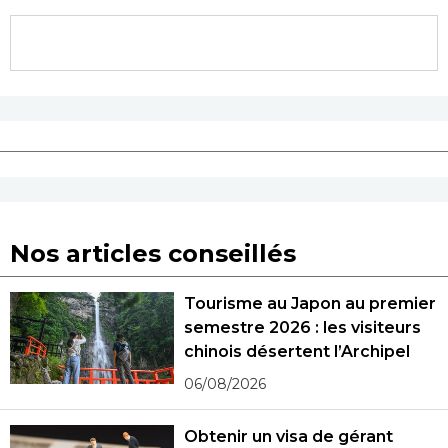
Nos articles conseillés
Tourisme au Japon au premier
semestre 2026 : les visiteurs
chinois désertent l’Archipel
06/08/2026
Obtenir un visa de gérant