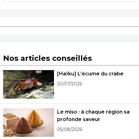
Nos articles conseillés
[Haïku] L’écume du crabe
20/07/2026
Le miso : à chaque région sa
profonde saveur
05/08/2026