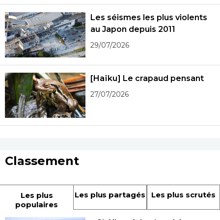
Les séismes les plus violents
au Japon depuis 2011
29/07/2026
[Haïku] Le crapaud pensant
27/07/2026
Classement
Les plus partagés
Les plus scrutés
Les plus
populaires