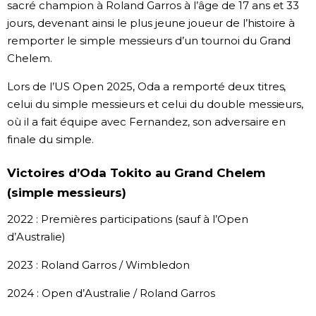
sacré champion à Roland Garros à l’âge de 17 ans et 33
jours, devenant ainsi le plus jeune joueur de l’histoire à
remporter le simple messieurs d’un tournoi du Grand
Chelem.
Lors de l’US Open 2025, Oda a remporté deux titres,
celui du simple messieurs et celui du double messieurs,
où il a fait équipe avec Fernandez, son adversaire en
finale du simple.
Victoires d’Oda Tokito au Grand Chelem
(simple messieurs)
2022 : Premières participations (sauf à l’Open
d’Australie)
2023 : Roland Garros / Wimbledon
2024 : Open d’Australie / Roland Garros