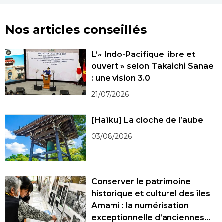
Nos articles conseillés
L’« Indo-Pacifique libre et
ouvert » selon Takaichi Sanae
: une vision 3.0
21/07/2026
[Haïku] La cloche de l’aube
03/08/2026
Conserver le patrimoine
historique et culturel des îles
Amami : la numérisation
exceptionnelle d’anciennes