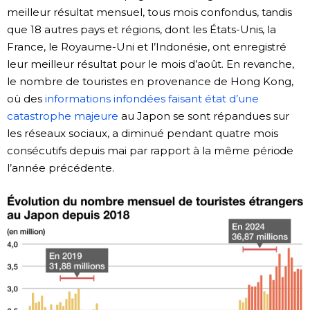
meilleur résultat mensuel, tous mois confondus, tandis
que 18 autres pays et régions, dont les États-Unis, la
France, le Royaume-Uni et l’Indonésie, ont enregistré
leur meilleur résultat pour le mois d’août. En revanche,
le nombre de touristes en provenance de Hong Kong,
où des
informations infondées faisant état d’une
catastrophe majeure
au Japon se sont répandues sur
les réseaux sociaux, a diminué pendant quatre mois
consécutifs depuis mai par rapport à la même période
l’année précédente.