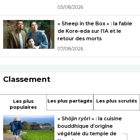
photographies
03/08/2026
« Sheep in the Box » : la fable
de Kore-eda sur l’IA et le
retour des morts
07/08/2026
Classement
Les plus partagés
Les plus scrutés
Les plus
populaires
« Shôjin ryôri » : la cuisine
bouddhique d’origine
végétale du temple de