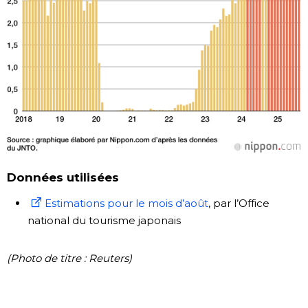
Données utilisées
Estimations pour le mois d’août
, par l’Office
national du tourisme japonais
(Photo de titre : Reuters)