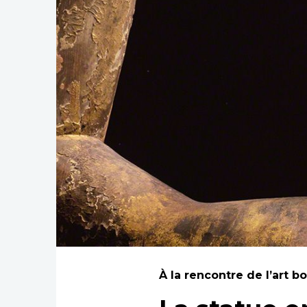
À la rencontre de l’art 