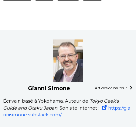
Gianni Simone
Articles de l'auteur
Écrivain basé à Yokohama. Auteur de
Tokyo Geek’s
Guide and Otaku Japan
. Son site internet :
https://gia
nnisimone.substack.com/
.