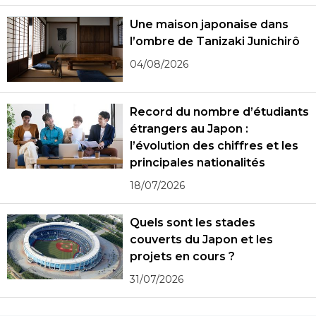
Une maison japonaise dans
l’ombre de Tanizaki Junichirô
04/08/2026
Record du nombre d’étudiants
étrangers au Japon :
l’évolution des chiffres et les
principales nationalités
18/07/2026
Quels sont les stades
couverts du Japon et les
projets en cours ?
31/07/2026