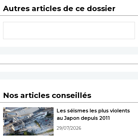
Autres articles de ce dossier
Nos articles conseillés
Les séismes les plus violents
au Japon depuis 2011
29/07/2026