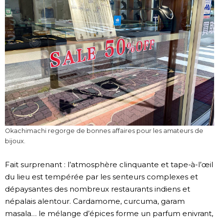
Okachimachi regorge de bonnes affaires pour les amateurs de
bijoux.
Fait surprenant : l’atmosphère clinquante et tape-à-l’œil
du lieu est tempérée par les senteurs complexes et
dépaysantes des nombreux restaurants indiens et
népalais alentour. Cardamome, curcuma, garam
masala… le mélange d’épices forme un parfum enivrant,