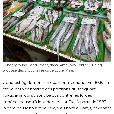
L’Underground Food Street, dans l’Ameyoko Center Building,
propose des produits venus de toute l’Asie.
Ueno est également un quartier historique. En 1868, il a
été le dernier bastion des partisans du shogunat
Tokugawa, qui s’y sont battus contre les forces
impériales jusqu’à leur dernier souffle. À partir de 1883,
la gare de Ueno a relié Tokyo au nord du pays, devenant