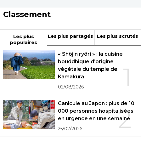
Classement
Les plus partagés
Les plus scrutés
Les plus
populaires
« Shôjin ryôri » : la cuisine
bouddhique d’origine
1
végétale du temple de
Kamakura
02/08/2026
Canicule au Japon : plus de 10
2
000 personnes hospitalisées
en urgence en une semaine
25/07/2026