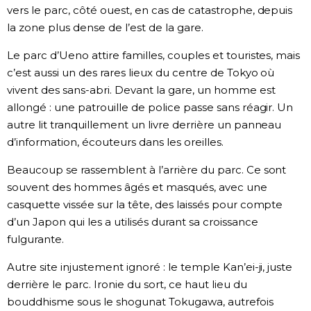
vers le parc, côté ouest, en cas de catastrophe, depuis
la zone plus dense de l’est de la gare.
Le parc d’Ueno attire familles, couples et touristes, mais
c’est aussi un des rares lieux du centre de Tokyo où
vivent des sans-abri. Devant la gare, un homme est
allongé : une patrouille de police passe sans réagir. Un
autre lit tranquillement un livre derrière un panneau
d’information, écouteurs dans les oreilles.
Beaucoup se rassemblent à l’arrière du parc. Ce sont
souvent des hommes âgés et masqués, avec une
casquette vissée sur la tête, des laissés pour compte
d’un Japon qui les a utilisés durant sa croissance
fulgurante.
Autre site injustement ignoré : le temple Kan’ei-ji, juste
derrière le parc. Ironie du sort, ce haut lieu du
bouddhisme sous le shogunat Tokugawa, autrefois