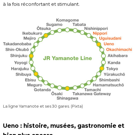
à la fois réconfortant et stimulant.
La ligne Yamanote et ses 30 gares. (Pixta)
Ueno : histoire, musées, gastronomie et