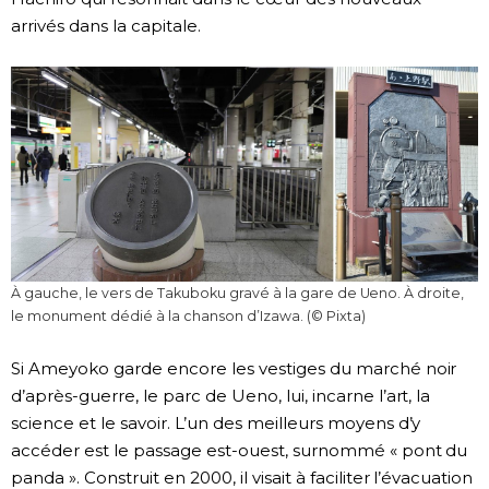
arrivés dans la capitale.
À gauche, le vers de Takuboku gravé à la gare de Ueno. À droite,
le monument dédié à la chanson d’Izawa. (© Pixta)
Si Ameyoko garde encore les vestiges du marché noir
d’après-guerre, le parc de Ueno, lui, incarne l’art, la
science et le savoir. L’un des meilleurs moyens d’y
accéder est le passage est-ouest, surnommé « pont du
panda ». Construit en 2000, il visait à faciliter l’évacuation