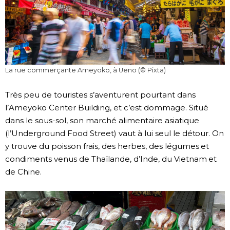
La rue commerçante Ameyoko, à Ueno (© Pixta)
Très peu de touristes s’aventurent pourtant dans
l’Ameyoko Center Building, et c’est dommage. Situé
dans le sous-sol, son marché alimentaire asiatique
(l’Underground Food Street) vaut à lui seul le détour. On
y trouve du poisson frais, des herbes, des légumes et
condiments venus de Thaïlande, d’Inde, du Vietnam et
de Chine.