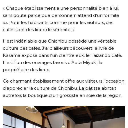
« Chaque établissement a une personnalité bien à lui,
sans doute parce que personne n’attend d’uniformité
ici. Pour les habitants comme pour les visiteurs, ces
cafés sont des lieux de sérénité. »
Il est indéniable que Chichibu possède une véritable
culture des cafés. J’ai d’ailleurs découvert le livre de
Kasama exposé dans l’un d’entre eux, le Taizandô Café.
Il est l’un des ouvrages favoris d’Aota Miyuki, la
propriétaire des lieux.
Ce charmant établissement offre aux visiteurs l’occasion
d’apprécier la culture de Chichibu. La bâtisse abritait
autrefois la boutique d’un grossiste en soie de la région.