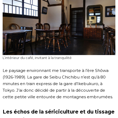
L’intérieur du café, invitant à la tranquilité
Le paysage environnant me transporte à l’ère Shôwa
(1926-1989). La gare de Seibu Chichibu n’est qu’à 80
minutes en train express de la gare d’Ikebukuro, à
Tokyo. J’ai donc décidé de partir à la découverte de
cette petite ville entourée de montagnes embrumées.
Les échos de la sériciculture et du tissage