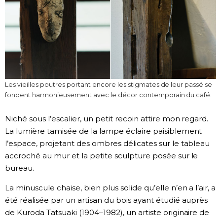
Les vieilles poutres portant encore les stigmates de leur passé se
fondent harmonieusement avec le décor contemporain du café.
Niché sous l’escalier, un petit recoin attire mon regard.
La lumière tamisée de la lampe éclaire paisiblement
l’espace, projetant des ombres délicates sur le tableau
accroché au mur et la petite sculpture posée sur le
bureau.
La minuscule chaise, bien plus solide qu’elle n’en a l’air, a
été réalisée par un artisan du bois ayant étudié auprès
de Kuroda Tatsuaki (1904–1982), un artiste originaire de