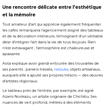
Une rencontre délicate entre l’esthétique
et la mémoire
Tout amateur d’art qui apprécie également fréquenter
les cafés remarquera l’agencement soigné des tableaux
et de la décoration intérieure, témoignant d’un véritable
désir d’intégrer l’art dans la vie de tous les jours. Rien
n’est extravagant ; l’atmosphère est chaleureuse et
apaisante.
Aota explique avoir grandi entourée des trouvailles de
ses parents : paniers tressés,
netsuke
, objets artisanaux,
auxquels elle a ajouté ses propres trésors — des œuvres
d’artistes régionaux.
Le tableau près de l’entrée, par exemple, est signé
Azami Norikazu, un artiste originaire de Chichibu. Ses
nuances de vert profond, mêlées à des éléments