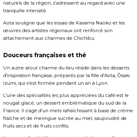
naturels de la région, s’adressent au regard avec une
tranquille intensité.
Aota souligne que les essais de Kasama Naoko et les
œuvres des artistes régionaux ont renforcé son
attachement aux charmes de Chichibu.
Douceurs françaises et thé
Un autre atout charme du lieu réside dans les desserts
d’inspiration française, préparés par la fille d’Aota, Ôsaki
Izumi, qui s’est formée pendant un an à Lyon.
L’une des spécialités les plus appréciées du café est le
nougat glacé, un dessert emblématique du sud de la
France. Il s’agit d’un mets rafraîchissant à base de crème
fraîche et de meringue sucrée au miel, saupoudré de
fruits secs et de fruits confits.