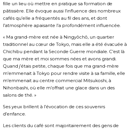
fille un lieu où mettre en pratique sa formation de
pâtissière. Elle évoque aussi l’influence des nombreux
cafés qu’elle a fréquentés au fil des ans, et dont
l’atmosphère apaisante l’a profondément influencée.
« Ma grand-mère est née à Ningyôchô, un quartier
traditionnel au cœur de Tokyo, mais elle a été évacuée à
Chichibu pendant la Seconde Guerre mondiale. C’est là
que ma mère et moi sommes nées et avons grandi.
Quand j’étais petite, chaque fois que ma grand-mère
m’emmenait à Tokyo pour rendre visite à sa famille, elle
m’emmenait au centre commercial Mitsukoshi, à
Nihonbashi, où elle m’offrait une glace dans un des
salons de thé. »
Ses yeux brillent à l’évocation de ces souvenirs
d’enfance.
Les clients du café sont majoritairement des gens de