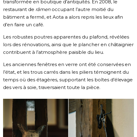
transformée en boutique d’antiquités. En 2008, le
restaurant de
râmen
occupant l’autre moitié du
bâtiment a fermé, et Aota a alors repris les lieux afin
d’en faire un café.
Les robustes poutres apparentes du plafond, révélées
lors des rénovations, ainsi que le plancher en châtaignier
contribuent à l’atmosphère paisible du lieu.
Les anciennes fenêtres en verre ont été conservées en
l’état, et les trous carrés dans les piliers témoignent du
temps où des étagères, supportant les boîtes d’élevage
des vers à soie, traversaient toute la pièce.