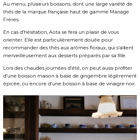
Au menu, plusieurs boissons, dont une large variété de
thés de la marque française haut de gamme Mariage
Frères.
En cas d’hésitation, Aota se fera un plaisir de vous
orienter. Elle est particulièrement douée pour
recommander des thés aux arômes floraux, qui s’allient
merveilleusement aux desserts préparés par sa fille.
Lors des chaudes journées d’été, on peut aussi profiter
d’une boisson maison à base de gingembre légèrement
épicée, ou encore d’une boisson à base de vinaigre noir.