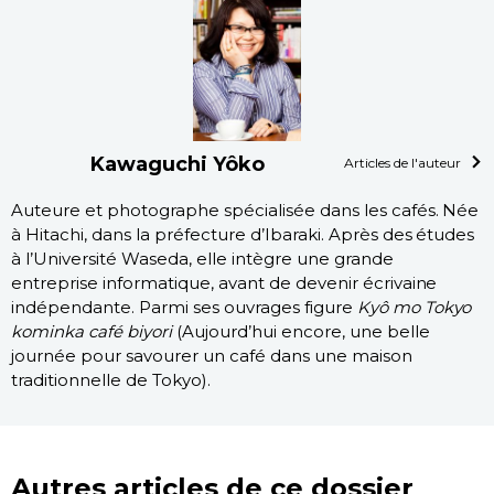
Kawaguchi Yôko
Articles de l'auteur
Auteure et photographe spécialisée dans les cafés. Née
à Hitachi, dans la préfecture d’Ibaraki. Après des études
à l’Université Waseda, elle intègre une grande
entreprise informatique, avant de devenir écrivaine
indépendante. Parmi ses ouvrages figure
Kyô mo Tokyo
kominka café biyori
(Aujourd’hui encore, une belle
journée pour savourer un café dans une maison
traditionnelle de Tokyo).
Autres articles de ce dossier