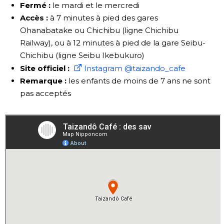
Fermé :
le mardi et le mercredi
Accès :
à 7 minutes à pied des gares
Ohanabatake ou Chichibu (ligne Chichibu
Railway), ou à 12 minutes à pied de la gare Seibu-
Chichibu (ligne Seibu Ikebukuro)
Site officiel :
Instagram @taizando_cafe
Remarque :
les enfants de moins de 7 ans ne sont
pas acceptés