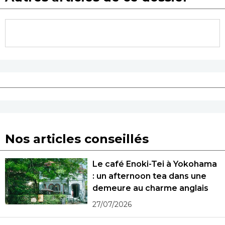
Nos articles conseillés
Le café Enoki-Tei à Yokohama
: un afternoon tea dans une
demeure au charme anglais
27/07/2026