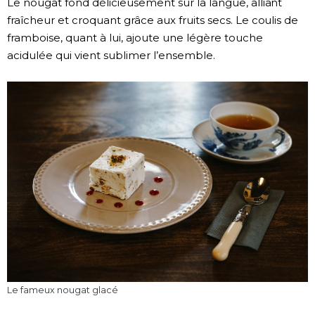
Le nougat fond délicieusement sur la langue, alliant
fraîcheur et croquant grâce aux fruits secs. Le coulis de
framboise, quant à lui, ajoute une légère touche
acidulée qui vient sublimer l’ensemble.
Le fameux nougat glacé