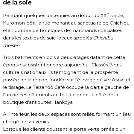
de la soie
e
Pendant quelques décennies au début du XX
siècle,
Kuromon-dôri, la rue menant au sanctuaire de Chichibu,
était bordée de boutiques de marchands spécialisés
dans les textiles de soie locaux appelés
Chichibu
meisen.
Trois bâtiments en bois à deux étages datant de cette
époque subsistent encore aujourd’hui. Classés Biens
culturels nationaux, ils témoignent de la prospérité
passée de la région, fondée sur l’élevage du ver à soie et
le tissage. Le Taizandô Café occupe la partie gauche de
l’un de ces bâtiments au toit à pignon ; à côté de la
boutique d’antiquités Hankoya.
À l’intérieur, les deux espaces sont reliés, formant un lieu
chargé de souvenirs.
Lorsque les clients poussent la porte verte ornée d’un