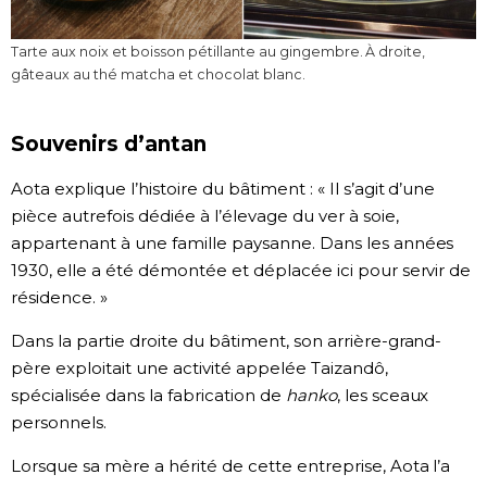
Tarte aux noix et boisson pétillante au gingembre. À droite,
gâteaux au thé matcha et chocolat blanc.
Souvenirs d’antan
Aota explique l’histoire du bâtiment : « Il s’agit d’une
pièce autrefois dédiée à l’élevage du ver à soie,
appartenant à une famille paysanne. Dans les années
1930, elle a été démontée et déplacée ici pour servir de
résidence. »
Dans la partie droite du bâtiment, son arrière-grand-
père exploitait une activité appelée Taizandô,
spécialisée dans la fabrication de
hanko
, les sceaux
personnels.
Lorsque sa mère a hérité de cette entreprise, Aota l’a