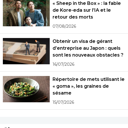
« Sheep in the Box » : la fable
de Kore-eda sur l’IA et le
retour des morts
07/08/2026
Obtenir un visa de gérant
d’entreprise au Japon : quels
sont les nouveaux obstacles ?
16/07/2026
Répertoire de mets utilisant le
« goma », les graines de
sésame
15/07/2026