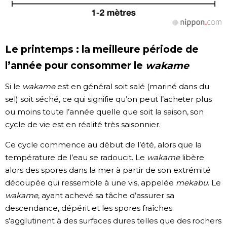
Le printemps : la meilleure période de
l’année pour consommer le
wakame
Si le
wakame
est en général soit salé (mariné dans du
sel) soit séché, ce qui signifie qu’on peut l’acheter plus
ou moins toute l’année quelle que soit la saison, son
cycle de vie est en réalité très saisonnier.
Ce cycle commence au début de l’été, alors que la
température de l’eau se radoucit. Le
wakame
libère
alors des spores dans la mer à partir de son extrémité
découpée qui ressemble à une vis, appelée
mekabu
. Le
wakame
, ayant achevé sa tâche d’assurer sa
descendance, dépérit et les spores fraîches
s’agglutinent à des surfaces dures telles que des rochers