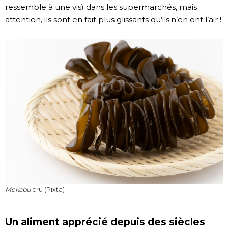
ressemble à une vis) dans les supermarchés, mais
attention, ils sont en fait plus glissants qu’ils n’en ont l’air !
Mekabu
cru (Pixta)
Un aliment apprécié depuis des siècles