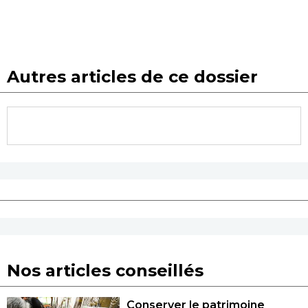
Autres articles de ce dossier
Nos articles conseillés
Conserver le patrimoine