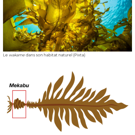
Le
wakame
dans son habitat naturel (Pixta)