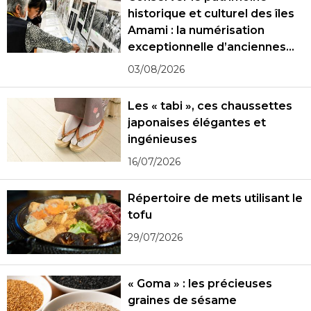
historique et culturel des îles
Amami : la numérisation
exceptionnelle d’anciennes
photographies
03/08/2026
Les « tabi », ces chaussettes
japonaises élégantes et
ingénieuses
16/07/2026
Répertoire de mets utilisant le
tofu
29/07/2026
« Goma » : les précieuses
graines de sésame