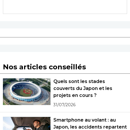
Nos articles conseillés
Quels sont les stades
couverts du Japon et les
projets en cours ?
31/07/2026
Smartphone au volant : au
Japon, les accidents repartent