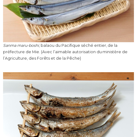
Sanma maru-boshi
, balaou du Pacifique séché entier, de la
préfecture de Mie. (Avec l’aimable autorisation du ministère de
l’Agriculture, des Forêts et de la Pêche)