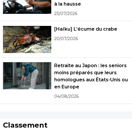
à la hausse
23/07/2026
[Haïku] L’écume du crabe
20/07/2026
Retraite au Japon : les seniors
moins préparés que leurs
homologues aux États-Unis ou
en Europe
04/08/2026
Classement