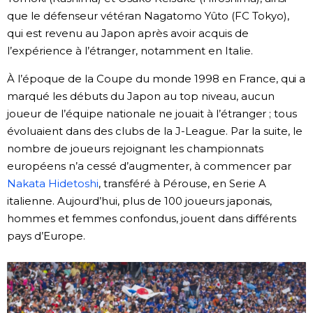
que le défenseur vétéran Nagatomo Yûto (FC Tokyo),
qui est revenu au Japon après avoir acquis de
l’expérience à l’étranger, notamment en Italie.
À l’époque de la Coupe du monde 1998 en France, qui a
marqué les débuts du Japon au top niveau, aucun
joueur de l’équipe nationale ne jouait à l’étranger ; tous
évoluaient dans des clubs de la J-League. Par la suite, le
nombre de joueurs rejoignant les championnats
européens n’a cessé d’augmenter, à commencer par
Nakata Hidetoshi
, transféré à Pérouse, en Serie A
italienne. Aujourd’hui, plus de 100 joueurs japonais,
hommes et femmes confondus, jouent dans différents
pays d’Europe.