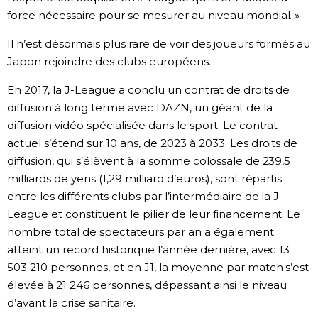
force nécessaire pour se mesurer au niveau mondial. »
Il n’est désormais plus rare de voir des joueurs formés au
Japon rejoindre des clubs européens.
En 2017, la J-League a conclu un contrat de droits de
diffusion à long terme avec DAZN, un géant de la
diffusion vidéo spécialisée dans le sport. Le contrat
actuel s’étend sur 10 ans, de 2023 à 2033. Les droits de
diffusion, qui s’élèvent à la somme colossale de 239,5
milliards de yens (1,29 milliard d’euros), sont répartis
entre les différents clubs par l’intermédiaire de la J-
League et constituent le pilier de leur financement. Le
nombre total de spectateurs par an a également
atteint un record historique l’année dernière, avec 13
503 210 personnes, et en J1, la moyenne par match s’est
élevée à 21 246 personnes, dépassant ainsi le niveau
d’avant la crise sanitaire.