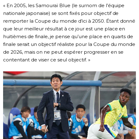
« En 2005, les Samouraï Blue (le surnom de l’équipe
nationale japonaise) se sont fixés pour objectif de
remporter la Coupe du monde d’ici à 2050. Étant donné
que leur meilleur résultat à ce jour est une place en
huitièmes de finale, je pense qu’une place en quarts de
finale serait un objectif réaliste pour la Coupe du monde
de 2026, mais on ne peut espérer progresser en se
contentant de viser ce seul objectif. »