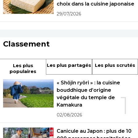
choix dans la cuisine japonaise
29/07/2026
Classement
Les plus partagés
Les plus scrutés
Les plus
populaires
« Shôjin ryôri » : la cuisine
bouddhique d’origine
1
végétale du temple de
Kamakura
02/08/2026
Canicule au Japon : plus de 10