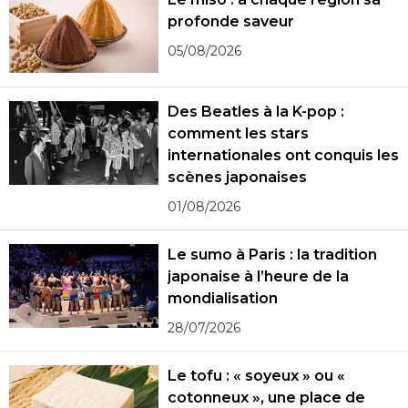
profonde saveur
05/08/2026
Des Beatles à la K-pop :
comment les stars
internationales ont conquis les
scènes japonaises
01/08/2026
Le sumo à Paris : la tradition
japonaise à l’heure de la
mondialisation
28/07/2026
Le tofu : « soyeux » ou «
cotonneux », une place de