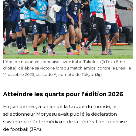
L’équipe nationale japonaise, avec Kubo Takefusa (à l’extrême
droite), célèbre sa victoire lors du match amical contre le Brésil le
14 octobre 2025, au stade Ajinomoto de Tokyo. (Jiji)
Atteindre les quarts pour l’édition 2026
En juin dernier, à un an de la Coupe du monde, le
sélectionneur Moriyasu avait publié la déclaration
suivante par l’intermédiaire de la Fédération japonaise
de football (JFA).