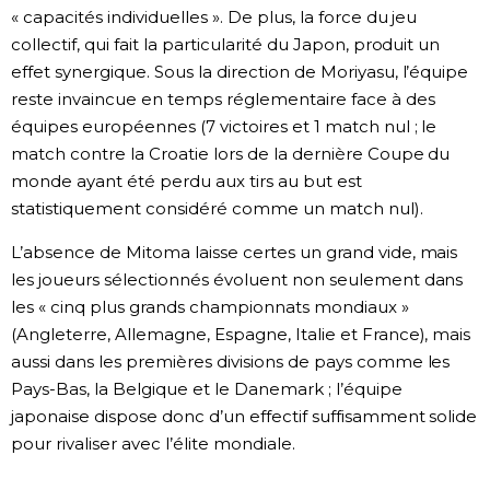
« capacités individuelles ». De plus, la force du jeu
collectif, qui fait la particularité du Japon, produit un
effet synergique. Sous la direction de Moriyasu, l’équipe
reste invaincue en temps réglementaire face à des
équipes européennes (7 victoires et 1 match nul ; le
match contre la Croatie lors de la dernière Coupe du
monde ayant été perdu aux tirs au but est
statistiquement considéré comme un match nul).
L’absence de Mitoma laisse certes un grand vide, mais
les joueurs sélectionnés évoluent non seulement dans
les « cinq plus grands championnats mondiaux »
(Angleterre, Allemagne, Espagne, Italie et France), mais
aussi dans les premières divisions de pays comme les
Pays-Bas, la Belgique et le Danemark ; l’équipe
japonaise dispose donc d’un effectif suffisamment solide
pour rivaliser avec l’élite mondiale.