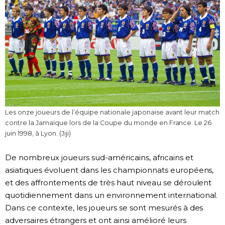
Les onze joueurs de l’équipe nationale japonaise avant leur match
contre la Jamaïque lors de la Coupe du monde en France. Le 26
juin 1998, à Lyon. (Jiji)
De nombreux joueurs sud-américains, africains et
asiatiques évoluent dans les championnats européens,
et des affrontements de très haut niveau se déroulent
quotidiennement dans un environnement international.
Dans ce contexte, les joueurs se sont mesurés à des
adversaires étrangers et ont ainsi amélioré leurs