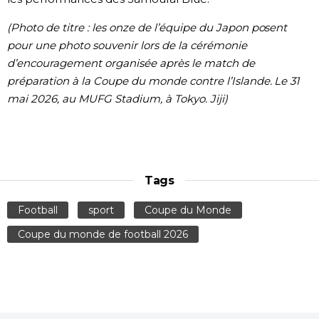
(Photo de titre : les onze de l’équipe du Japon posent
pour une photo souvenir lors de la cérémonie
d’encouragement organisée après le match de
préparation à la Coupe du monde contre l’Islande. Le 31
mai 2026, au MUFG Stadium, à Tokyo. Jiji)
Tags
Football
sport
Coupe du Monde
Coupe du monde de football 2026