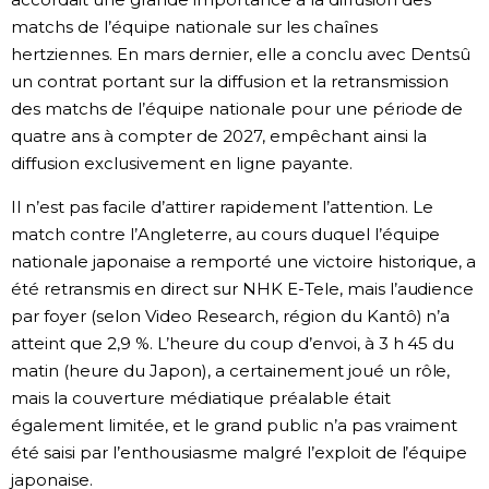
matchs de l’équipe nationale sur les chaînes
hertziennes. En mars dernier, elle a conclu avec Dentsû
un contrat portant sur la diffusion et la retransmission
des matchs de l’équipe nationale pour une période de
quatre ans à compter de 2027, empêchant ainsi la
diffusion exclusivement en ligne payante.
Il n’est pas facile d’attirer rapidement l’attention. Le
match contre l’Angleterre, au cours duquel l’équipe
nationale japonaise a remporté une victoire historique, a
été retransmis en direct sur NHK E-Tele, mais l’audience
par foyer (selon Video Research, région du Kantô) n’a
atteint que 2,9 %. L’heure du coup d’envoi, à 3 h 45 du
matin (heure du Japon), a certainement joué un rôle,
mais la couverture médiatique préalable était
également limitée, et le grand public n’a pas vraiment
été saisi par l’enthousiasme malgré l’exploit de l’équipe
japonaise.