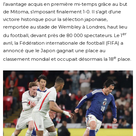
l’avantage acquis en première mi-temps grâce au but
de Mitoma, s’imposant finalement 1-0. Il s’agit d’une
victoire historique pour la sélection japonaise,
remportée au stade de Wembley à Londres, haut lieu
er
du football, devant près de 80 000 spectateurs. Le 1
avril, la Fédération internationale de football (FIFA) a
annoncé que le Japon gagnait une place au
e
classement mondial et occupait désormais la 18
place.