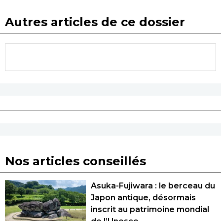
Autres articles de ce dossier
Nos articles conseillés
Asuka-Fujiwara : le berceau du
Japon antique, désormais
inscrit au patrimoine mondial