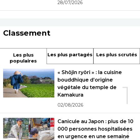
28/07/2026
Classement
Les plus partagés
Les plus scrutés
Les plus
populaires
« Shôjin ryôri » : la cuisine
bouddhique d’origine
1
végétale du temple de
Kamakura
02/08/2026
Canicule au Japon : plus de 10
2
000 personnes hospitalisées
en urgence en une semaine