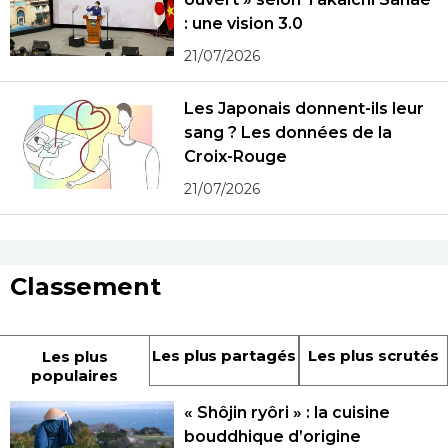
: une vision 3.0
21/07/2026
Les Japonais donnent-ils leur
sang ? Les données de la
Croix-Rouge
21/07/2026
Classement
Les plus partagés
Les plus scrutés
Les plus
populaires
« Shôjin ryôri » : la cuisine
bouddhique d’origine