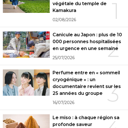
1
végétale du temple de
Kamakura
02/08/2026
Canicule au Japon : plus de 10
2
000 personnes hospitalisées
en urgence en une semaine
25/07/2026
Perfume entre en « sommeil
cryogénique » : un
3
documentaire revient sur les
25 années du groupe
16/07/2026
Le miso : à chaque région sa
profonde saveur