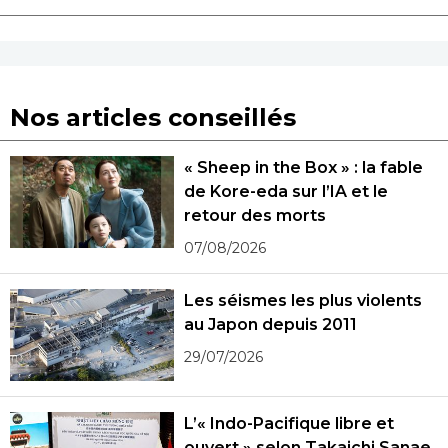
Nos articles conseillés
« Sheep in the Box » : la fable
de Kore-eda sur l’IA et le
retour des morts
07/08/2026
Les séismes les plus violents
au Japon depuis 2011
29/07/2026
L’« Indo-Pacifique libre et
ouvert » selon Takaichi Sanae