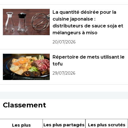
La quantité désirée pour la
cuisine japonaise :
distributeurs de sauce soja et
mélangeurs à miso
20/07/2026
Répertoire de mets utilisant le
tofu
29/07/2026
Classement
Les plus partagés
Les plus scrutés
Les plus