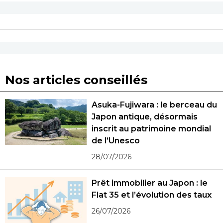
Nos articles conseillés
Asuka-Fujiwara : le berceau du
Japon antique, désormais
inscrit au patrimoine mondial
de l’Unesco
28/07/2026
Prêt immobilier au Japon : le
Flat 35 et l’évolution des taux
26/07/2026