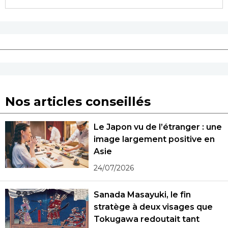
Nos articles conseillés
Le Japon vu de l’étranger : une
image largement positive en
Asie
24/07/2026
Sanada Masayuki, le fin
stratège à deux visages que
Tokugawa redoutait tant