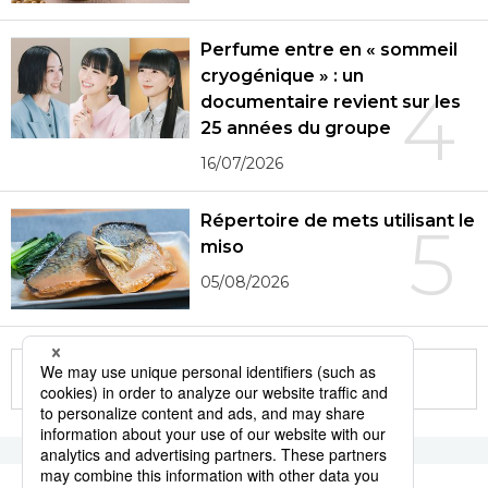
Perfume entre en « sommeil
cryogénique » : un
4
documentaire revient sur les
25 années du groupe
16/07/2026
Répertoire de mets utilisant le
5
miso
05/08/2026
More in this series