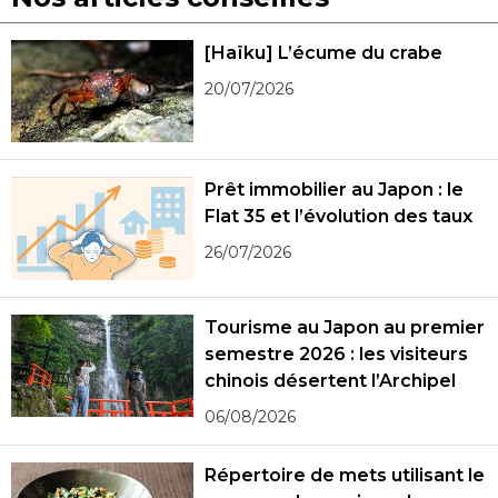
[Haïku] L’écume du crabe
20/07/2026
Prêt immobilier au Japon : le
Flat 35 et l’évolution des taux
26/07/2026
Tourisme au Japon au premier
semestre 2026 : les visiteurs
chinois désertent l’Archipel
06/08/2026
Répertoire de mets utilisant le