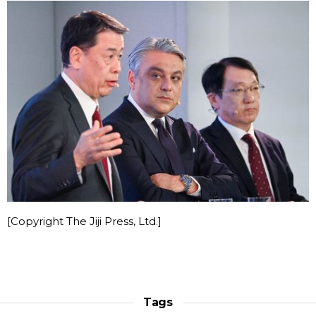
[Copyright The Jiji Press, Ltd.]
Tags