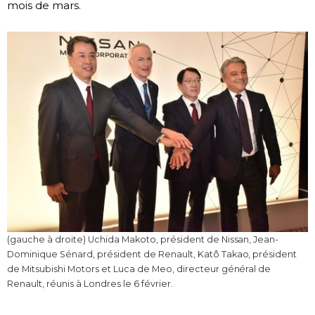
mois de mars.
Chroniques
Images
Vidéos
Tokyo
(gauche à droite) Uchida Makoto, président de Nissan, Jean-
Dominique Sénard, président de Renault, Katô Takao, président
de Mitsubishi Motors et Luca de Meo, directeur général de
Renault, réunis à Londres le 6 février.