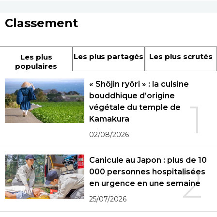
Classement
Les plus partagés
Les plus scrutés
Les plus
populaires
« Shôjin ryôri » : la cuisine
bouddhique d’origine
1
végétale du temple de
Kamakura
02/08/2026
Canicule au Japon : plus de 10
2
000 personnes hospitalisées
en urgence en une semaine
25/07/2026