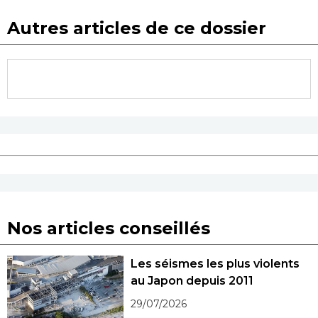
Autres articles de ce dossier
Nos articles conseillés
Les séismes les plus violents
au Japon depuis 2011
29/07/2026