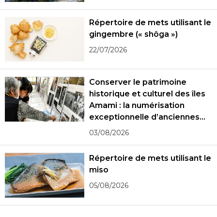
Répertoire de mets utilisant le
gingembre (« shôga »)
22/07/2026
Conserver le patrimoine
historique et culturel des îles
Amami : la numérisation
exceptionnelle d’anciennes
photographies
03/08/2026
Répertoire de mets utilisant le
miso
05/08/2026