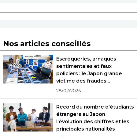
Nos articles conseillés
Escroqueries, arnaques
sentimentales et faux
policiers : le Japon grande
victime des fraudes
spécialisées
28/07/2026
Record du nombre d’étudiants
étrangers au Japon :
l’évolution des chiffres et les
principales nationalités