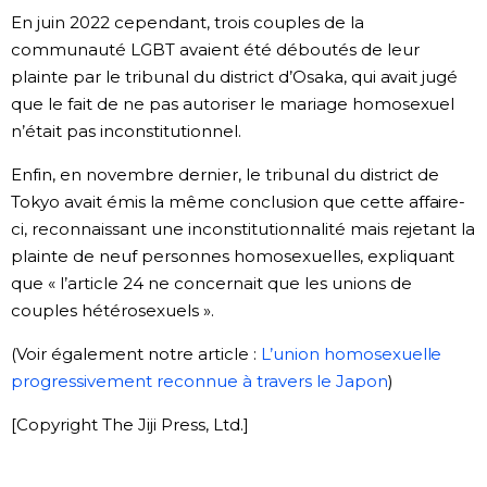
En juin 2022 cependant, trois couples de la
communauté LGBT avaient été déboutés de leur
plainte par le tribunal du district d’Osaka, qui avait jugé
que le fait de ne pas autoriser le mariage homosexuel
n’était pas inconstitutionnel.
Enfin, en novembre dernier, le tribunal du district de
Tokyo avait émis la même conclusion que cette affaire-
ci, reconnaissant une inconstitutionnalité mais rejetant la
plainte de neuf personnes homosexuelles, expliquant
que « l’article 24 ne concernait que les unions de
couples hétérosexuels ».
(Voir également notre article :
L’union homosexuelle
progressivement reconnue à travers le Japon
)
[Copyright The Jiji Press, Ltd.]