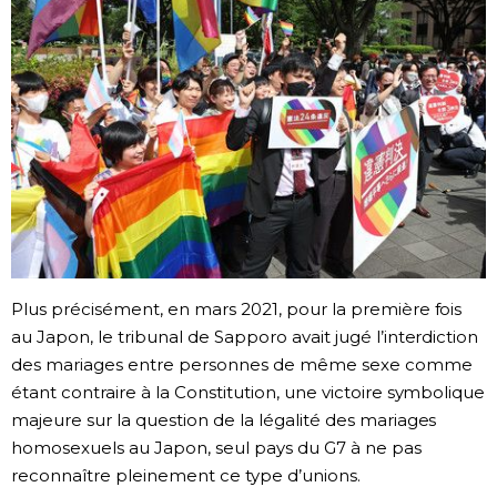
Chroniques
Images
Vidéos
Tokyo
Plus précisément, en mars 2021, pour la première fois
au Japon, le tribunal de Sapporo avait jugé l’interdiction
des mariages entre personnes de même sexe comme
étant contraire à la Constitution, une victoire symbolique
majeure sur la question de la légalité des mariages
homosexuels au Japon, seul pays du G7 à ne pas
reconnaître pleinement ce type d’unions.