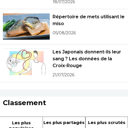
18/07/2026
Répertoire de mets utilisant le
miso
05/08/2026
Les Japonais donnent-ils leur
sang ? Les données de la
Croix-Rouge
21/07/2026
Classement
Les plus partagés
Les plus scrutés
Les plus