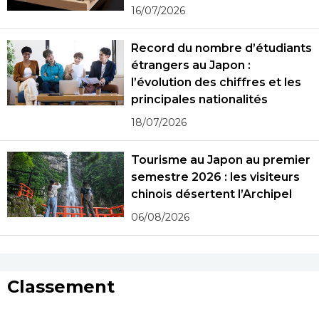
16/07/2026
Record du nombre d’étudiants
étrangers au Japon :
l’évolution des chiffres et les
principales nationalités
18/07/2026
Tourisme au Japon au premier
semestre 2026 : les visiteurs
chinois désertent l’Archipel
06/08/2026
Classement