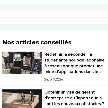
Nos articles conseillés
Redéfinir la seconde : la
stupéfiante horloge japonaise
à réseau optique promet une
mine d’applications dans le
monde réel
26/07/2026
Obtenir un visa de gérant
d’entreprise au Japon : quels
sont les nouveaux obstacles ?