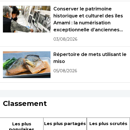
Conserver le patrimoine
historique et culturel des îles
Amami : la numérisation
exceptionnelle d’anciennes
photographies
03/08/2026
Répertoire de mets utilisant le
miso
05/08/2026
Classement
Les plus partagés
Les plus scrutés
Les plus
populaires