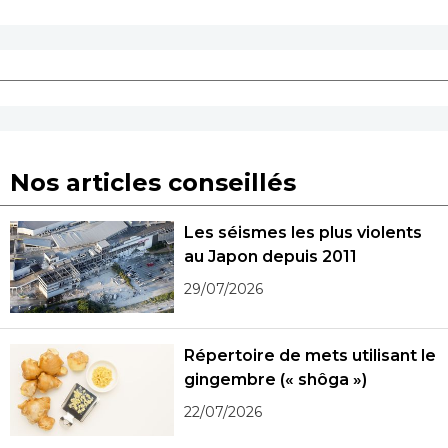
Nos articles conseillés
Les séismes les plus violents
au Japon depuis 2011
29/07/2026
Répertoire de mets utilisant le
gingembre (« shôga »)
22/07/2026