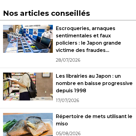
Nos articles conseillés
Escroqueries, arnaques
sentimentales et faux
policiers : le Japon grande
victime des fraudes
spécialisées
28/07/2026
Les librairies au Japon : un
nombre en baisse progressive
depuis 1998
17/07/2026
Répertoire de mets utilisant le
miso
05/08/2026