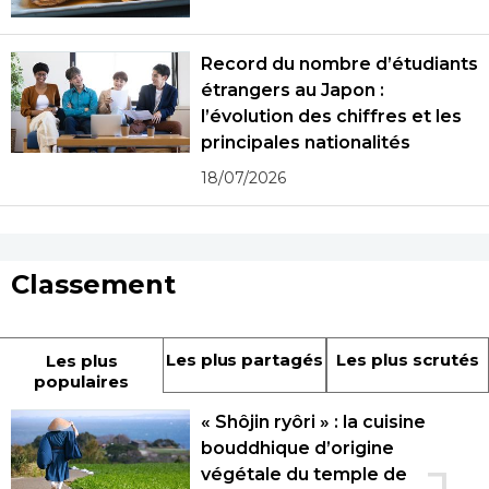
Record du nombre d’étudiants
étrangers au Japon :
l’évolution des chiffres et les
principales nationalités
18/07/2026
Classement
Les plus partagés
Les plus scrutés
Les plus
populaires
« Shôjin ryôri » : la cuisine
bouddhique d’origine
végétale du temple de