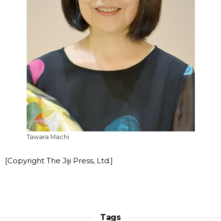
Tawara Machi
[Copyright The Jiji Press, Ltd.]
Tags