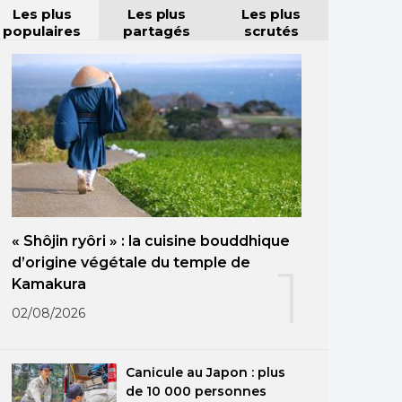
Les plus
Les plus
Les plus
populaires
partagés
scrutés
« Shôjin ryôri » : la cuisine bouddhique
d’origine végétale du temple de
1
Kamakura
02/08/2026
Canicule au Japon : plus
de 10 000 personnes