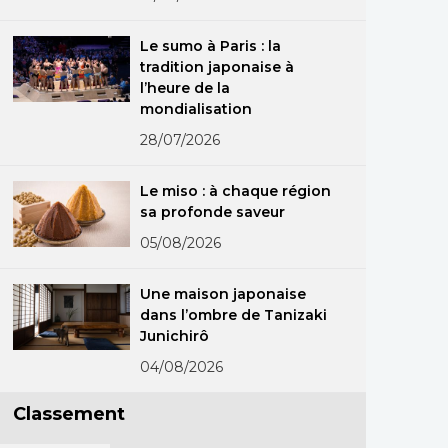
Le sumo à Paris : la
tradition japonaise à
l’heure de la
mondialisation
28/07/2026
Le miso : à chaque région
sa profonde saveur
05/08/2026
Une maison japonaise
dans l’ombre de Tanizaki
Junichirô
04/08/2026
Classement