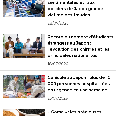
sentimentales et faux
policiers : le Japon grande
victime des fraudes
spécialisées
28/07/2026
Record du nombre d’étudiants
étrangers au Japon :
l’évolution des chiffres et les
principales nationalités
18/07/2026
Canicule au Japon : plus de 10
000 personnes hospitalisées
en urgence en une semaine
25/07/2026
« Goma » : les précieuses