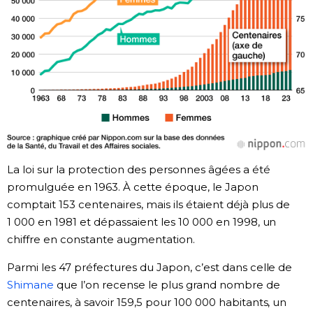
La loi sur la protection des personnes âgées a été
promulguée en 1963. À cette époque, le Japon
comptait 153 centenaires, mais ils étaient déjà plus de
1 000 en 1981 et dépassaient les 10 000 en 1998, un
chiffre en constante augmentation.
Parmi les 47 préfectures du Japon, c’est dans celle de
Shimane
que l’on recense le plus grand nombre de
centenaires, à savoir 159,5 pour 100 000 habitants, un