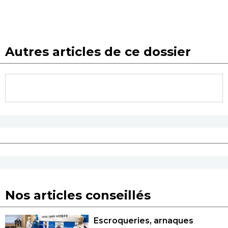
Autres articles de ce dossier
Nos articles conseillés
Escroqueries, arnaques