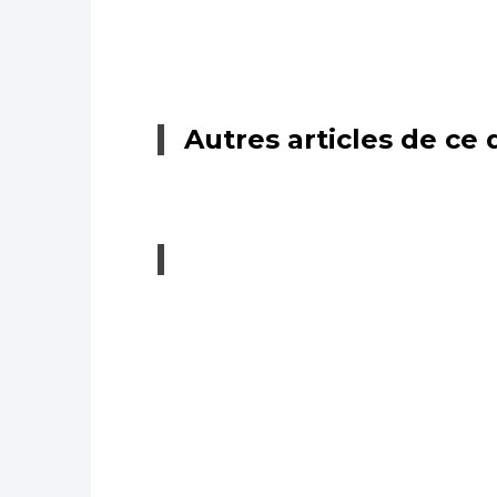
Autres articles de ce 