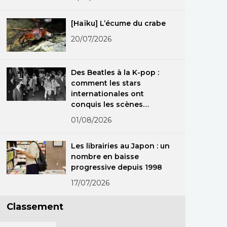
[Haïku] L’écume du crabe
20/07/2026
Des Beatles à la K-pop :
comment les stars
internationales ont
conquis les scènes
japonaises
01/08/2026
Les librairies au Japon : un
nombre en baisse
progressive depuis 1998
17/07/2026
Classement