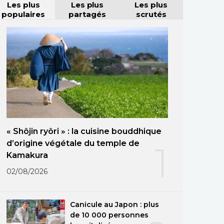
Les plus
Les plus
Les plus
populaires
partagés
scrutés
« Shôjin ryôri » : la cuisine bouddhique
d’origine végétale du temple de
1
Kamakura
02/08/2026
Canicule au Japon : plus
de 10 000 personnes