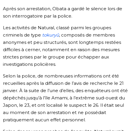
Après son arrestation, Obata a gardé le silence lors de
son interrogatoire par la police.
Les activités de Natural, classé parmi les groupes
criminels de type
tokuryû
, composés de membres
anonymes et peu structurés, sont longtemps restées
difficiles à cerner, notamment en raison des mesures
strictes prises par le groupe pour échapper aux
investigations policières.
Selon la police, de nombreuses informations ont été
recueillies après la diffusion de l’avis de recherche le 21
janvier. À la suite de l’une d’elles, des enquêteurs ont été
dépêchés jusqu’à l’île Amami, à l’extrême sud-ouest du
Japon, le 23, et ont localisé le suspect le 26. Il était seul
au moment de son arrestation et ne possédait
pratiquement aucun effet personnel.