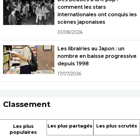
comment les stars
internationales ont conquis les
scènes japonaises
01/08/2026
Les librairies au Japon : un
nombre en baisse progressive
depuis 1998
17/07/2026
Classement
Les plus partagés
Les plus scrutés
Les plus
populaires