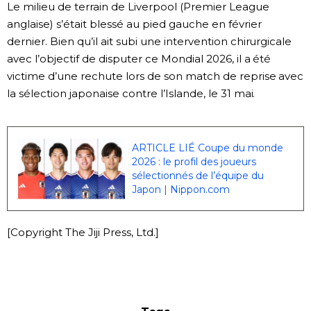
Le milieu de terrain de Liverpool (Premier League
anglaise) s’était blessé au pied gauche en février
dernier. Bien qu’il ait subi une intervention chirurgicale
avec l’objectif de disputer ce Mondial 2026, il a été
victime d’une rechute lors de son match de reprise avec
la sélection japonaise contre l’Islande, le 31 mai.
ARTICLE LIÉ Coupe du monde
2026 : le profil des joueurs
sélectionnés de l’équipe du
Japon | Nippon.com
[Copyright The Jiji Press, Ltd.]