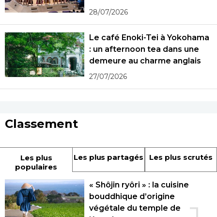
28/07/2026
Le café Enoki-Tei à Yokohama
: un afternoon tea dans une
demeure au charme anglais
27/07/2026
Classement
Les plus partagés
Les plus scrutés
Les plus
populaires
« Shôjin ryôri » : la cuisine
bouddhique d’origine
végétale du temple de