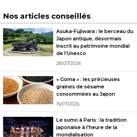
Nos articles conseillés
Asuka-Fujiwara : le berceau du
Japon antique, désormais
inscrit au patrimoine mondial
de l’Unesco
28/07/2026
« Goma » : les précieuses
graines de sésame
consommées au Japon
15/07/2026
Le sumo à Paris : la tradition
japonaise à l’heure de la
mondialisation