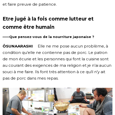
et faire preuve de patience.
Etre jugé à la fois comme lutteur et
comme être humain
——Que pensez-vous de la nourriture japonaise ?
ÔSUNAARASHI
Elle ne me pose aucun problème, à
condition qu’elle ne contienne pas de porc. Le patron
de mon écurie et les personnes qui font la cuisine sont
au courant des exigences de ma religion et je n’ai aucun
souci à me faire. Ils font très attention à ce qu’il n’y ait
pas de porc dans mes repas.