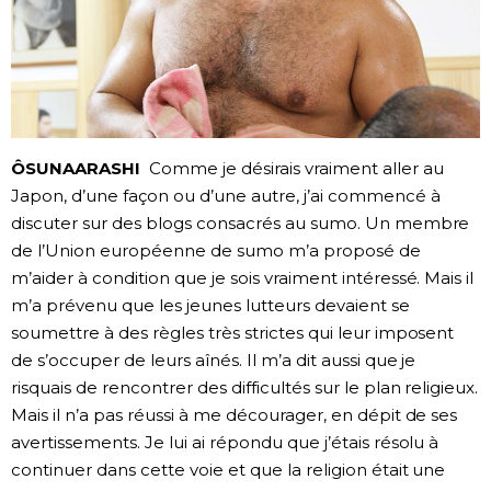
ÔSUNAARASHI
Comme je désirais vraiment aller au
Japon, d’une façon ou d’une autre, j’ai commencé à
discuter sur des blogs consacrés au sumo. Un membre
de l’Union européenne de sumo m’a proposé de
m’aider à condition que je sois vraiment intéressé. Mais il
m’a prévenu que les jeunes lutteurs devaient se
soumettre à des règles très strictes qui leur imposent
de s’occuper de leurs aînés. Il m’a dit aussi que je
risquais de rencontrer des difficultés sur le plan religieux.
Mais il n’a pas réussi à me décourager, en dépit de ses
avertissements. Je lui ai répondu que j’étais résolu à
continuer dans cette voie et que la religion était une