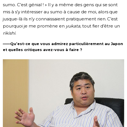
sumo. C’est génial ! » Il y a même des gens qui se sont
mis à s’y intéresser au sumo à cause de moi, alors que
jusque-là ils n’y connaissaient pratiquement rien. C’est
pourquoi je me promène en
yukata
, tout fier d’être un
rikishi
.
——Qu’est-ce que vous admirez particulièrement au Japon
et quelles critiques avez-vous à faire ?