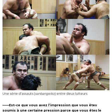
Une série d’assauts (
sanbangeiko
) entre deux lutteurs
——Est-ce que vous avez l’impression que vous êtes
soumis à une certaine pression parce que vous êtes le