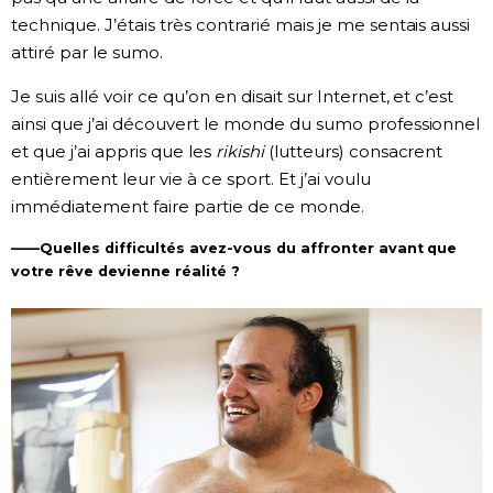
technique. J’étais très contrarié mais je me sentais aussi
attiré par le sumo.
Je suis allé voir ce qu’on en disait sur Internet, et c’est
ainsi que j’ai découvert le monde du sumo professionnel
et que j’ai appris que les
rikishi
(lutteurs) consacrent
entièrement leur vie à ce sport. Et j’ai voulu
immédiatement faire partie de ce monde.
——Quelles difficultés avez-vous du affronter avant que
votre rêve devienne réalité ?