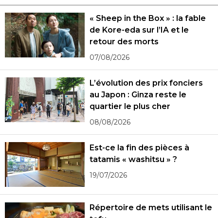
« Sheep in the Box » : la fable
de Kore-eda sur l’IA et le
retour des morts
07/08/2026
L’évolution des prix fonciers
au Japon : Ginza reste le
quartier le plus cher
08/08/2026
Est-ce la fin des pièces à
tatamis « washitsu » ?
19/07/2026
Répertoire de mets utilisant le