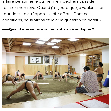
affaire personnelle qui ne m’empêcherait pas de
réaliser mon rêve. Quand j’ai ajouté que je voulais aller
tout de suite au Japon, il a dit : « Bon ! Dans ces
conditions, nous allons étudier la question en détail. »
——Quand êtes-vous exactement arrivé au Japon ?