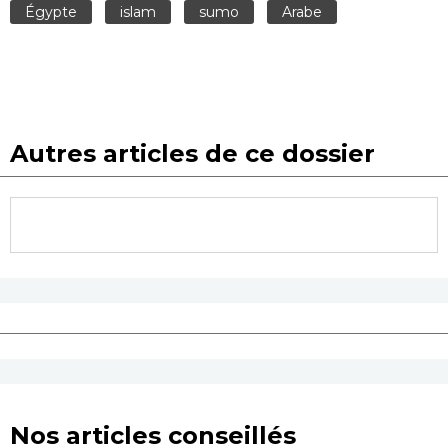
Égypte
islam
sumo
Arabe
Autres articles de ce dossier
Nos articles conseillés