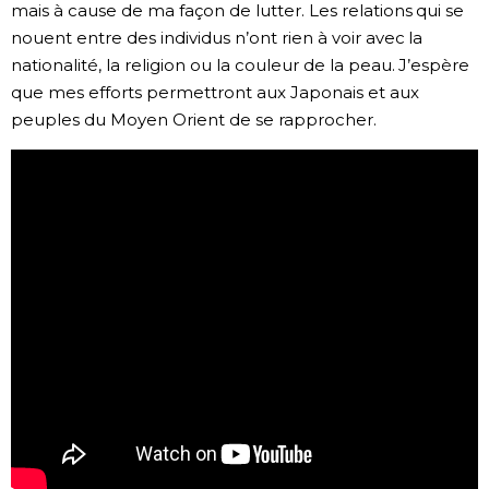
mais à cause de ma façon de lutter. Les relations qui se
nouent entre des individus n’ont rien à voir avec la
nationalité, la religion ou la couleur de la peau. J’espère
que mes efforts permettront aux Japonais et aux
peuples du Moyen Orient de se rapprocher.