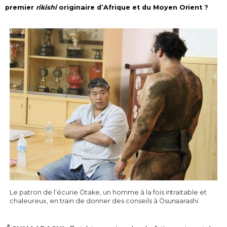
premier
rikishi
originaire d’Afrique et du Moyen Orient ?
Le patron de l’écurie Ôtake, un homme à la fois intraitable et
chaleureux, en train de donner des conseils à Ôsunaarashi.