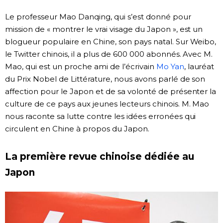
Le professeur Mao Danqing, qui s’est donné pour
mission de « montrer le vrai visage du Japon », est un
blogueur populaire en Chine, son pays natal. Sur Weibo,
le Twitter chinois, il a plus de 600 000 abonnés. Avec M.
Mao, qui est un proche ami de l’écrivain
Mo Yan
, lauréat
du Prix Nobel de Littérature, nous avons parlé de son
affection pour le Japon et de sa volonté de présenter la
culture de ce pays aux jeunes lecteurs chinois. M. Mao
nous raconte sa lutte contre les idées erronées qui
circulent en Chine à propos du Japon.
La première revue chinoise dédiée au
Japon