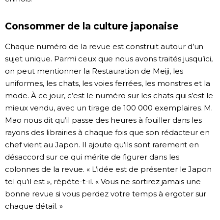
Consommer de la culture japonaise
Chaque numéro de la revue est construit autour d’un
sujet unique. Parmi ceux que nous avons traités jusqu’ici,
on peut mentionner la Restauration de Meiji, les
uniformes, les chats, les voies ferrées, les monstres et la
mode. À ce jour, c’est le numéro sur les chats qui s’est le
mieux vendu, avec un tirage de 100 000 exemplaires. M.
Mao nous dit qu’il passe des heures à fouiller dans les
rayons des librairies à chaque fois que son rédacteur en
chef vient au Japon. Il ajoute qu’ils sont rarement en
désaccord sur ce qui mérite de figurer dans les
colonnes de la revue. « L’idée est de présenter le Japon
tel qu’il est », répète-t-il. « Vous ne sortirez jamais une
bonne revue si vous perdez votre temps à ergoter sur
chaque détail. »