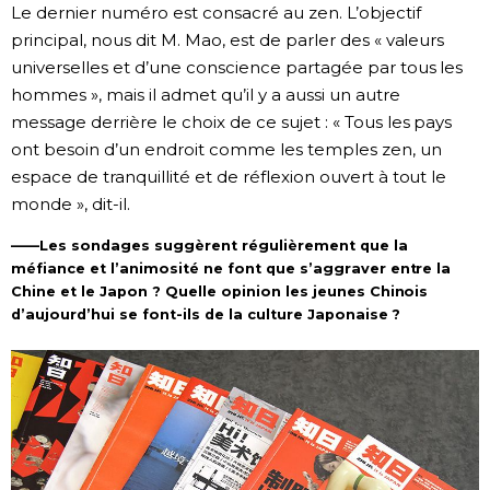
Le dernier numéro est consacré au zen. L’objectif
principal, nous dit M. Mao, est de parler des « valeurs
universelles et d’une conscience partagée par tous les
hommes », mais il admet qu’il y a aussi un autre
message derrière le choix de ce sujet : « Tous les pays
ont besoin d’un endroit comme les temples zen, un
espace de tranquillité et de réflexion ouvert à tout le
monde », dit-il.
——Les sondages suggèrent régulièrement que la
méfiance et l’animosité ne font que s’aggraver entre la
Chine et le Japon ? Quelle opinion les jeunes Chinois
d’aujourd’hui se font-ils de la culture Japonaise ?