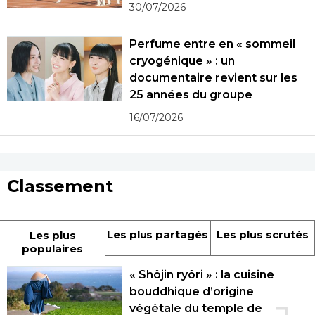
30/07/2026
Perfume entre en « sommeil
cryogénique » : un
documentaire revient sur les
25 années du groupe
16/07/2026
Classement
Les plus partagés
Les plus scrutés
Les plus
populaires
« Shôjin ryôri » : la cuisine
bouddhique d’origine
végétale du temple de