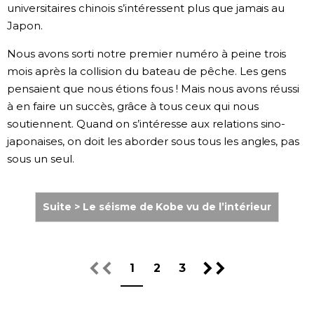
universitaires chinois s’intéressent plus que jamais au
Japon.
Nous avons sorti notre premier numéro à peine trois
mois après la collision du bateau de pêche. Les gens
pensaient que nous étions fous ! Mais nous avons réussi
à en faire un succès, grâce à tous ceux qui nous
soutiennent. Quand on s’intéresse aux relations sino-
japonaises, on doit les aborder sous tous les angles, pas
sous un seul.
Suite > Le séisme de Kobe vu de l’intérieur
1
2
3