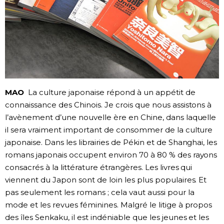
MAO
La culture japonaise répond à un appétit de
connaissance des Chinois. Je crois que nous assistons à
l’avènement d’une nouvelle ère en Chine, dans laquelle
il sera vraiment important de consommer de la culture
japonaise. Dans les librairies de Pékin et de Shanghai, les
romans japonais occupent environ 70 à 80 % des rayons
consacrés à la littérature étrangères. Les livres qui
viennent du Japon sont de loin les plus populaires. Et
pas seulement les romans ; cela vaut aussi pour la
mode et les revues féminines. Malgré le litige à propos
des îles Senkaku, il est indéniable que les jeunes et les