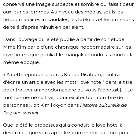
conservé une image suspecte et sombre qui faisait peur
aux jeunes femmes. Au niveau des médias, seuls les
hebdomadaires à scandales, les tabloïds et les émissions
de télé d’après minuit en parlaient.
Dans l’ouvrage qui a été publié à partir de son étude,
Mme Kim parle d’une chronique hebdomadaire sur les
love hotels que publiait le mangaka Kondô Risaburô à la
même époque.
« À cette époque, d’après Kondô Risaburô, il suffisait
d’écrire un article avec les mots “love hotel” dans le titre
pour trouver un hebdomadaire qui vous l’achetait […] Le
mot lui-même suffisait pour exciter bon nombre de
personnes », dit Kim Ikkyon dans
Histoire culturelle de
l’espace sexuel
).
Quel a été le processus qui a conduit le love hotel à
devenir ce que vous appelez « un endroit salubre pour