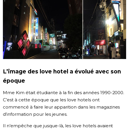
L’image des love hotel a évolué avec son
époque
Mme Kim était étudiante à la fin des années 1990-2000.
C’est à cette époque que les love hotels ont
commencé à faire leur apparition dans les magazines
d’information pour les jeunes.
Il n’empêche que jusque-là, les love hotels avaient