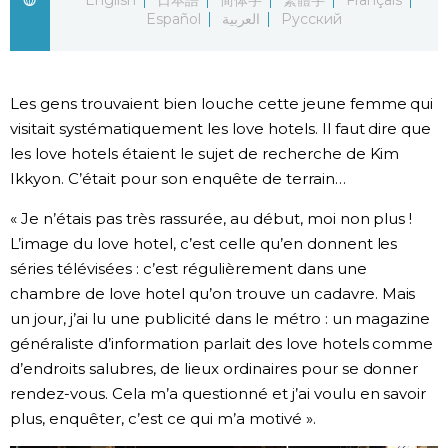
Español
العربية
Русский
Les gens trouvaient bien louche cette jeune femme qui
visitait systématiquement les love hotels. Il faut dire que
les love hotels étaient le sujet de recherche de Kim
Ikkyon. C’était pour son enquête de terrain…
« Je n’étais pas très rassurée, au début, moi non plus !
L’image du love hotel, c’est celle qu’en donnent les
séries télévisées : c’est régulièrement dans une
chambre de love hotel qu’on trouve un cadavre. Mais
un jour, j’ai lu une publicité dans le métro : un magazine
généraliste d’information parlait des love hotels comme
d’endroits salubres, de lieux ordinaires pour se donner
rendez-vous. Cela m’a questionné et j’ai voulu en savoir
plus, enquêter, c’est ce qui m’a motivé ».