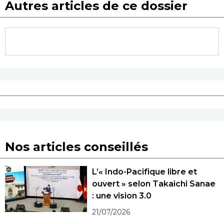
Autres articles de ce dossier
Nos articles conseillés
L’« Indo-Pacifique libre et
ouvert » selon Takaichi Sanae
: une vision 3.0
21/07/2026