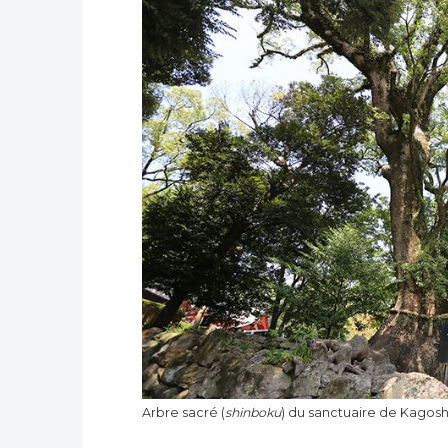
Arbre sacré (
shinboku
) du sanctuaire de Kagosh