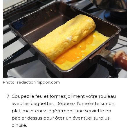
Photo : rédaction Nippon.com
Coupez le feu et formez joliment votre rouleau
avec les baguettes. Déposez l’omelette sur un
plat, maintenez légèrement une serviette en
papier dessus pour ôter un éventuel surplus
d’huile.