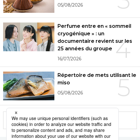
05/08/2026
Perfume entre en « sommeil
cryogénique » : un
4
documentaire revient sur les
25 années du groupe
16/07/2026
Répertoire de mets utilisant le
5
miso
05/08/2026
More in this series