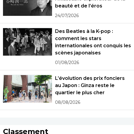
beauté et de l’éros
24/07/2026
Des Beatles à la K-pop :
comment les stars
internationales ont conquis les
scènes japonaises
01/08/2026
L’évolution des prix fonciers
au Japon : Ginza reste le
quartier le plus cher
08/08/2026
Classement