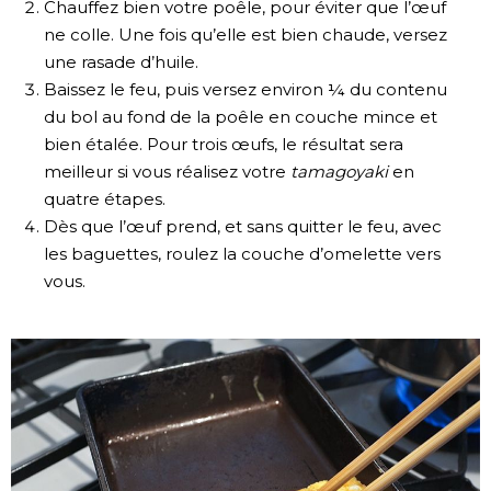
Chauffez bien votre poêle, pour éviter que l’œuf
ne colle. Une fois qu’elle est bien chaude, versez
une rasade d’huile.
Baissez le feu, puis versez environ ¼ du contenu
du bol au fond de la poêle en couche mince et
bien étalée. Pour trois œufs, le résultat sera
meilleur si vous réalisez votre
tamagoyaki
en
quatre étapes.
Dès que l’œuf prend, et sans quitter le feu, avec
les baguettes, roulez la couche d’omelette vers
vous.