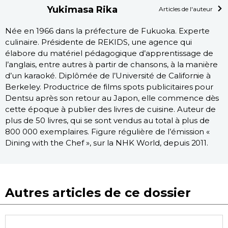
Yukimasa Rika
Articles de l'auteur
Née en 1966 dans la préfecture de Fukuoka. Experte
culinaire. Présidente de REKIDS, une agence qui
élabore du matériel pédagogique d’apprentissage de
l’anglais, entre autres à partir de chansons, à la manière
d’un karaoké. Diplômée de l’Université de Californie à
Berkeley. Productrice de films spots publicitaires pour
Dentsu après son retour au Japon, elle commence dès
cette époque à publier des livres de cuisine. Auteur de
plus de 50 livres, qui se sont vendus au total à plus de
800 000 exemplaires. Figure régulière de l’émission «
Dining with the Chef », sur la NHK World, depuis 2011.
Autres articles de ce dossier