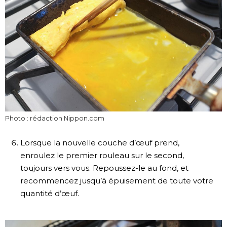
Photo : rédaction Nippon.com
Lorsque la nouvelle couche d’œuf prend,
enroulez le premier rouleau sur le second,
toujours vers vous. Repoussez-le au fond, et
recommencez jusqu’à épuisement de toute votre
quantité d’œuf.