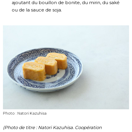
ajoutant du bouillon de bonite, du mirin, du saké
ou de la sauce de soja.
Photo : Natori Kazuhisa
(Photo de titre : Natori Kazuhisa. Coopération