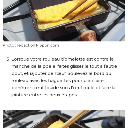
Photo : rédaction Nippon.com
Lorsque votre rouleau d’omelette est contre le
manche de la poêle, faites glisser le tout à l’autre
bout, et rajouter de l’œuf. Soulevez le bord du
rouleau avec les baguettes pour bien faire
pénétrer l’œuf liquide sous l’œuf roulé et faire la
jointure entre les deux étapes.