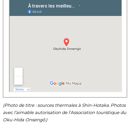
(Photo de titre : sources thermales à Shin-Hotaka. Photos
avec l’aimable autorisation de l’Association touristique du
Oku-Hida Onsengô.)