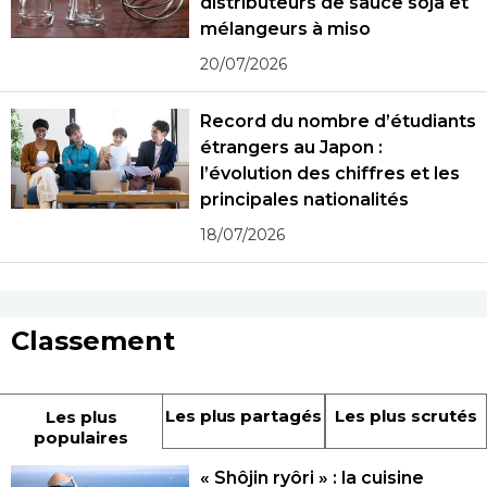
distributeurs de sauce soja et
mélangeurs à miso
20/07/2026
Record du nombre d’étudiants
étrangers au Japon :
l’évolution des chiffres et les
principales nationalités
18/07/2026
Classement
Les plus partagés
Les plus scrutés
Les plus
populaires
« Shôjin ryôri » : la cuisine