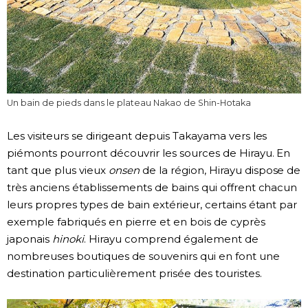
Un bain de pieds dans le plateau Nakao de Shin-Hotaka
Les visiteurs se dirigeant depuis Takayama vers les
piémonts pourront découvrir les sources de Hirayu. En
tant que plus vieux
onsen
de la région, Hirayu dispose de
très anciens établissements de bains qui offrent chacun
leurs propres types de bain extérieur, certains étant par
exemple fabriqués en pierre et en bois de cyprès
japonais
hinoki
. Hirayu comprend également de
nombreuses boutiques de souvenirs qui en font une
destination particulièrement prisée des touristes.