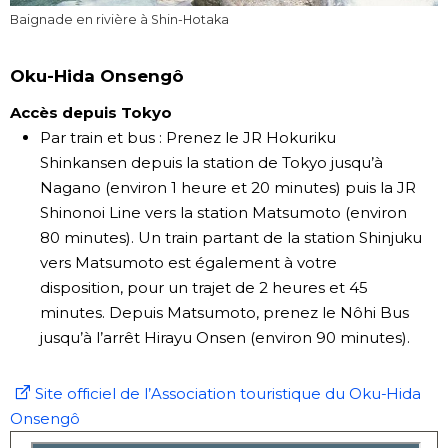
Baignade en rivière à Shin-Hotaka
Oku-Hida Onsengô
Accès depuis Tokyo
Par train et bus : Prenez le JR Hokuriku
Shinkansen depuis la station de Tokyo jusqu’à
Nagano (environ 1 heure et 20 minutes) puis la JR
Shinonoi Line vers la station Matsumoto (environ
80 minutes). Un train partant de la station Shinjuku
vers Matsumoto est également à votre
disposition, pour un trajet de 2 heures et 45
minutes. Depuis Matsumoto, prenez le Nôhi Bus
jusqu’à l’arrêt Hirayu Onsen (environ 90 minutes).
Site officiel de l’Association touristique du Oku-Hida
Onsengô