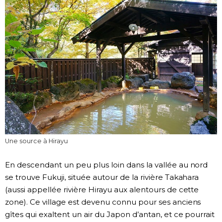
Une source à Hirayu
En descendant un peu plus loin dans la vallée au nord
se trouve Fukuji, située autour de la rivière Takahara
(aussi appellée rivière Hirayu aux alentours de cette
zone). Ce village est devenu connu pour ses anciens
gîtes qui exaltent un air du Japon d’antan, et ce pourrait