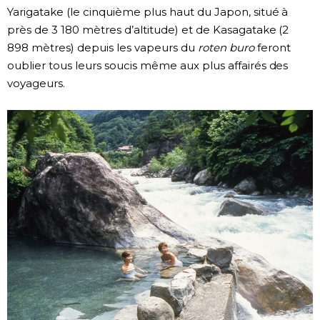
Yarigatake (le cinquième plus haut du Japon, situé à
près de 3 180 mètres d’altitude) et de Kasagatake (2
898 mètres) depuis les vapeurs du
roten buro
feront
oublier tous leurs soucis même aux plus affairés des
voyageurs.