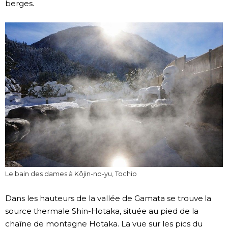
berges.
Le bain des dames à Kôjin-no-yu, Tochio
Dans les hauteurs de la vallée de Gamata se trouve la
source thermale Shin-Hotaka, située au pied de la
chaîne de montagne Hotaka. La vue sur les pics du