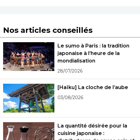
Nos articles conseillés
Le sumo à Paris : la tradition
japonaise à l’heure de la
mondialisation
28/07/2026
[Haïku] La cloche de l’aube
03/08/2026
La quantité désirée pour la
cuisine japonaise :