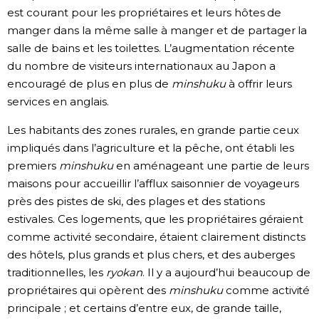
est courant pour les propriétaires et leurs hôtes de
manger dans la même salle à manger et de partager la
salle de bains et les toilettes. L’augmentation récente
du nombre de visiteurs internationaux au Japon a
encouragé de plus en plus de
minshuku
à offrir leurs
services en anglais.
Les habitants des zones rurales, en grande partie ceux
impliqués dans l’agriculture et la pêche, ont établi les
premiers
minshuku
en aménageant une partie de leurs
maisons pour accueillir l’afflux saisonnier de voyageurs
près des pistes de ski, des plages et des stations
estivales. Ces logements, que les propriétaires géraient
comme activité secondaire, étaient clairement distincts
des hôtels, plus grands et plus chers, et des auberges
traditionnelles, les
ryokan
. Il y a aujourd’hui beaucoup de
propriétaires qui opèrent des
minshuku
comme activité
principale ; et certains d’entre eux, de grande taille,