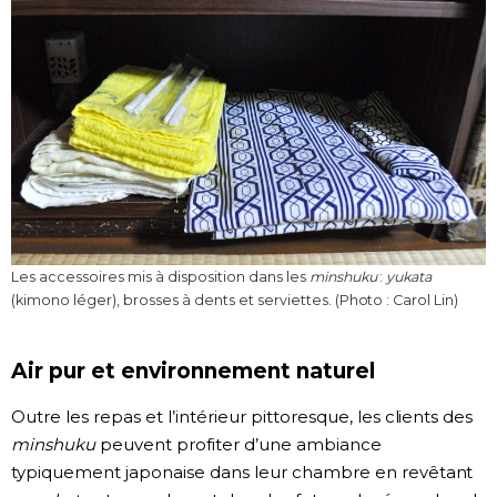
Les accessoires mis à disposition dans les
minshuku
:
yukata
(kimono léger), brosses à dents et serviettes. (Photo : Carol Lin)
Air pur et environnement naturel
Outre les repas et l’intérieur pittoresque, les clients des
minshuku
peuvent profiter d’une ambiance
typiquement japonaise dans leur chambre en revêtant