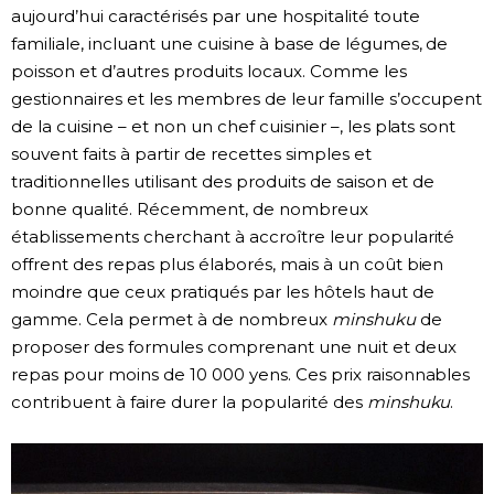
aujourd’hui caractérisés par une hospitalité toute
familiale, incluant une cuisine à base de légumes, de
poisson et d’autres produits locaux. Comme les
gestionnaires et les membres de leur famille s’occupent
de la cuisine – et non un chef cuisinier –, les plats sont
souvent faits à partir de recettes simples et
traditionnelles utilisant des produits de saison et de
bonne qualité. Récemment, de nombreux
établissements cherchant à accroître leur popularité
offrent des repas plus élaborés, mais à un coût bien
moindre que ceux pratiqués par les hôtels haut de
gamme. Cela permet à de nombreux
minshuku
de
proposer des formules comprenant une nuit et deux
repas pour moins de 10 000 yens. Ces prix raisonnables
contribuent à faire durer la popularité des
minshuku
.