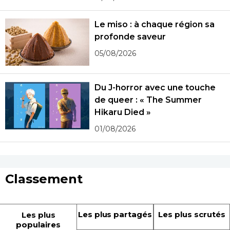
Le miso : à chaque région sa
profonde saveur
05/08/2026
Du J-horror avec une touche
de queer : « The Summer
Hikaru Died »
01/08/2026
Classement
Les plus partagés
Les plus scrutés
Les plus
populaires