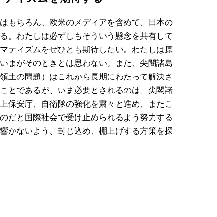
はもちろん、欧米のメディアを含めて、日本の
る。わたしは必ずしもそういう懸念を共有して
マティズムをぜひとも期待したい。わたしは原
いまがそのときとは思わない。また、尖閣諸島
領土の問題）はこれから長期にわたって解決さ
ことであるが、いま必要とされるのは、尖閣諸
上保安庁、自衛隊の強化を粛々と進め、またこ
のだと国際社会で受け止められるよう努力する
響かないよう、封じ込め、棚上げする方策を探