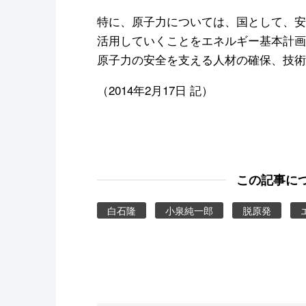
特に、原子力については、国として、安
活用していくことをエネルギー基本計画
原子力の安全を支える人材の確保、技術
（2014年2月17日 記）
この記事に
白石隆
小泉純一郎
脱原発