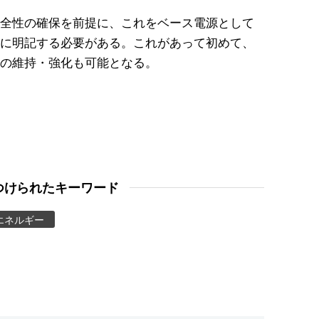
全性の確保を前提に、これをベース電源として
に明記する必要がある。これがあって初めて、
の維持・強化も可能となる。
つけられたキーワード
エネルギー