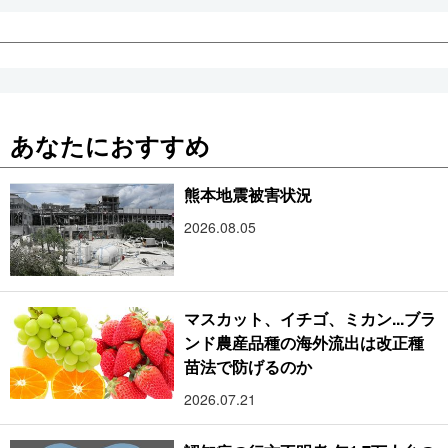
あなたにおすすめ
熊本地震被害状況
2026.08.05
マスカット、イチゴ、ミカン...ブラ
ンド農産品種の海外流出は改正種
苗法で防げるのか
2026.07.21