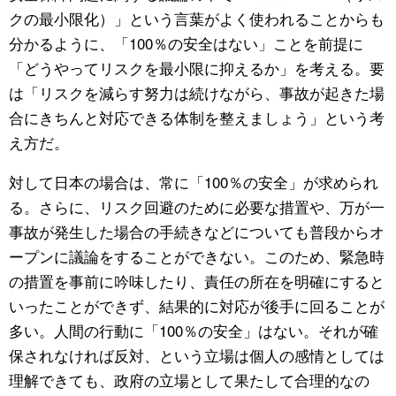
クの最小限化）」という言葉がよく使われることからも
分かるように、「100％の安全はない」ことを前提に
「どうやってリスクを最小限に抑えるか」を考える。要
は「リスクを減らす努力は続けながら、事故が起きた場
合にきちんと対応できる体制を整えましょう」という考
え方だ。
対して日本の場合は、常に「100％の安全」が求められ
る。さらに、リスク回避のために必要な措置や、万が一
事故が発生した場合の手続きなどについても普段からオ
ープンに議論をすることができない。このため、緊急時
の措置を事前に吟味したり、責任の所在を明確にすると
いったことができず、結果的に対応が後手に回ることが
多い。人間の行動に「100％の安全」はない。それが確
保されなければ反対、という立場は個人の感情としては
理解できても、政府の立場として果たして合理的なの