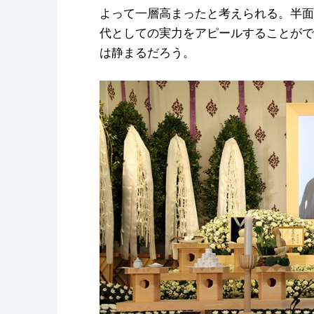
よって一層高まったと考えられる。半面
代としての実力をアピールすることがで
は静まるだろう。