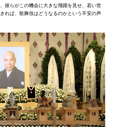
、彼らがこの機会に大きな飛躍を見せ、若い世
きれば、歌舞伎はどうなるのかという不安の声