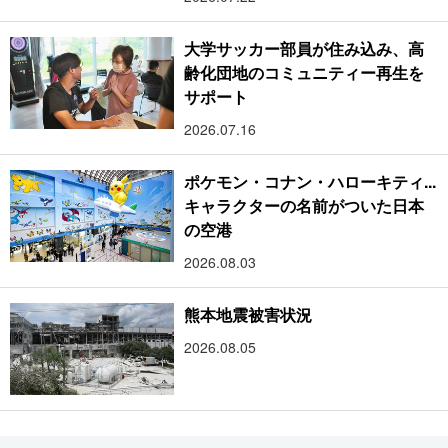
大学サッカー部員が住み込み、高
齢化団地のコミュニティー再生を
サポート
2026.07.16
ポケモン・コナン・ハローキティ...
キャラクターの名前がついた日本
の空港
2026.08.03
熊本地震被害状況
2026.08.05