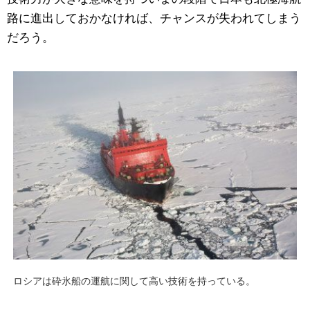
路に進出しておかなければ、チャンスが失われてしまう
だろう。
ロシアは砕氷船の運航に関して高い技術を持っている。