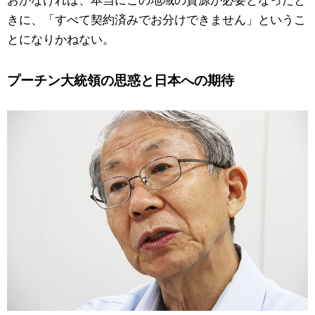
きに、「すべて契約済みでお分けできません」というこ
とになりかねない。
プーチン大統領の思惑と日本への期待