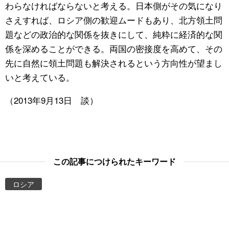
わらなければならないと考える。日本側がその気になり
さえすれば、ロシア側の歓迎ムードもあり、北方領土問
題などの政治的な関係を抜きにして、純粋に経済的な関
係を深めることができる。両国の密接度を高めて、その
先に自然に領土問題も解決されるという方向性が望まし
いと考えている。
（2013年9月13日 談）
この記事につけられたキーワード
ロシア