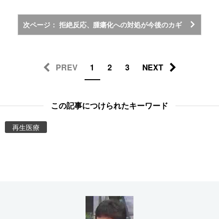
次ページ： 拒絶反応、腫瘍化への対処が今後のカギ
PREV
1
2
3
NEXT
この記事につけられたキーワード
再生医療