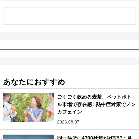
あなたにおすすめ
ごくごく飲める麦茶、ペットボト
ル市場で存在感 : 熱中症対策でノン
カフェイン
2026.08.07
同一住所に4700社超が登記!? : 月