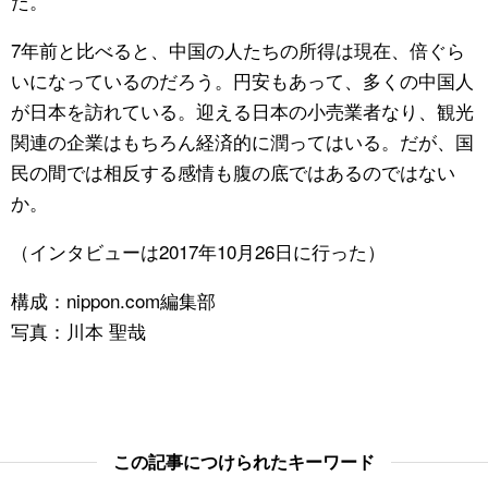
た。
7年前と比べると、中国の人たちの所得は現在、倍ぐら
いになっているのだろう。円安もあって、多くの中国人
が日本を訪れている。迎える日本の小売業者なり、観光
関連の企業はもちろん経済的に潤ってはいる。だが、国
民の間では相反する感情も腹の底ではあるのではない
か。
（インタビューは2017年10月26日に行った）
構成：nippon.com編集部
写真：川本 聖哉
この記事につけられたキーワード