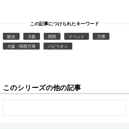
この記事につけられたキーワード
観光
大阪
関西
イベント
万博
大阪・関西万博
パビリオン
このシリーズの他の記事