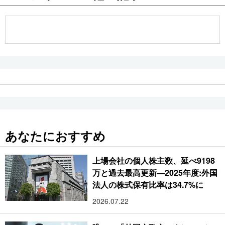
あなたにおすすめ
上場会社の個人株主数、延べ9198
万と過去最高更新―2025年度:外国
法人の株式保有比率は34.7%に
2026.07.22