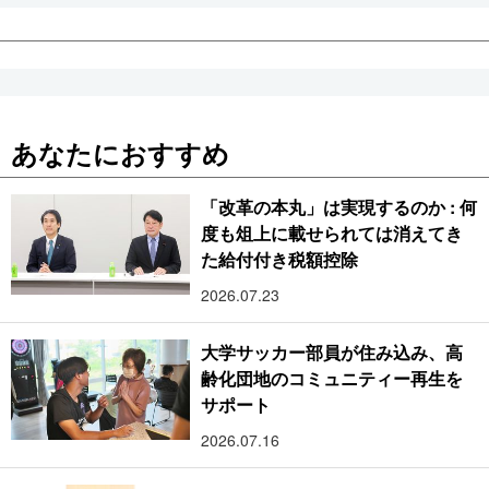
あなたにおすすめ
「改革の本丸」は実現するのか : 何
度も俎上に載せられては消えてき
た給付付き税額控除
2026.07.23
大学サッカー部員が住み込み、高
齢化団地のコミュニティー再生を
サポート
2026.07.16