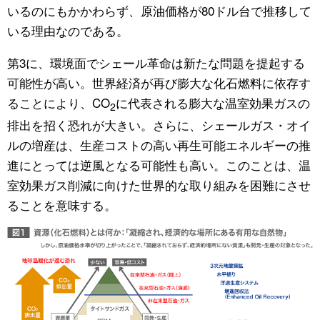
いるのにもかかわらず、原油価格が80ドル台で推移して
いる理由なのである。
第3に、環境面でシェール革命は新たな問題を提起する
可能性が高い。世界経済が再び膨大な化石燃料に依存す
ることにより、CO
に代表される膨大な温室効果ガスの
2
排出を招く恐れが大きい。さらに、シェールガス・オイ
ルの増産は、生産コストの高い再生可能エネルギーの推
進にとっては逆風となる可能性も高い。このことは、温
室効果ガス削減に向けた世界的な取り組みを困難にさせ
ることを意味する。