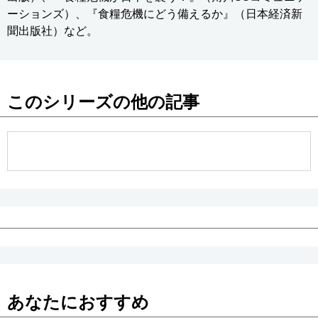
ーションズ）、『食糧危機にどう備えるか』（日本経済新
聞出版社）など。
このシリーズの他の記事
あなたにおすすめ