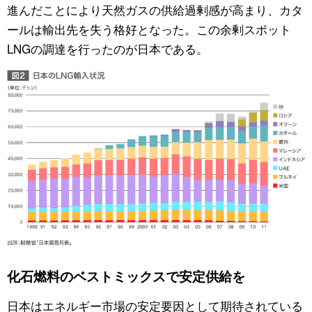
進んだことにより天然ガスの供給過剰感が高まり、カタ
ールは輸出先を失う格好となった。この余剰スポット
LNGの調達を行ったのが日本である。
化石燃料のベストミックスで安定供給を
日本はエネルギー市場の安定要因として期待されている